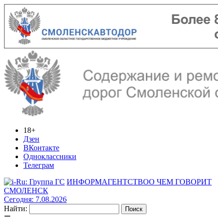
18+
Дзен
ВКонтакте
Одноклассники
Телеграм
ИНФОРМАГЕНТСТВО
О ЧЕМ ГОВОРИТ
СМОЛЕНСК
Сегодня: 7.08.2026
Найти: