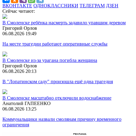
ВКОНТАКТЕ
ОДНОКЛАССНИКИ
ТЕЛЕГРАМ
ДЗЕН
Сейчас читают:
В Смоленске ребёнка насмерть задавило упавшим деревом
Григорий Орлов
06.08.2026 19:49
На месте трагедии работают оперативные службы
В Смоленске из-за урагана погибла женщина
Григорий Орлов
06.08.2026 20:13
В "Лопатинском саду" произошла ещё одна трагедия
В Смоленске масштабно отключили водоснабжение
Анатолий ГАПЕЕНКО
06.08.2026 13:25
Коммунальщики назвали смолянам причину временного
ограничения