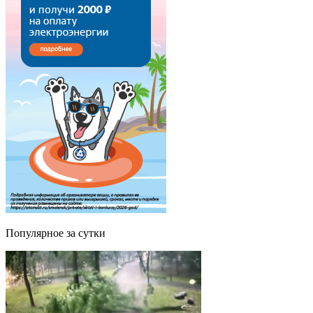
Популярное за сутки