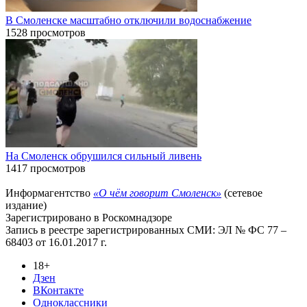
В Смоленске масштабно отключили водоснабжение
1528 просмотров
На Смоленск обрушился сильный ливень
1417 просмотров
Информагентство
«О чём говорит Смоленск»
(сетевое
издание)
Зарегистрировано в Роскомнадзоре
Запись в реестре зарегистрированных СМИ: ЭЛ № ФС 77 –
68403 от 16.01.2017 г.
18+
Дзен
ВКонтакте
Одноклассники