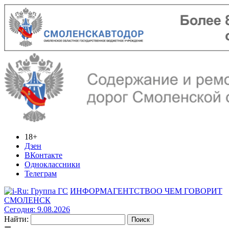
18+
Дзен
ВКонтакте
Одноклассники
Телеграм
ИНФОРМАГЕНТСТВО
О ЧЕМ ГОВОРИТ
СМОЛЕНСК
Сегодня: 9.08.2026
Найти: