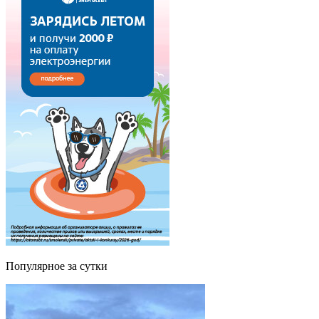
Популярное за сутки