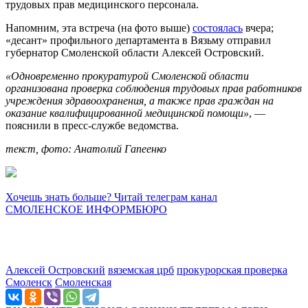
трудовых прав медицинского персонала.
Напомним, эта встреча (на фото выше)
состоялась
вчера;
«десант» профильного департамента в Вязьму отправил
губернатор Смоленской области Алексей Островский.
«Одновременно прокуратурой Смоленской области
организована проверка соблюдения трудовых прав работников
учреждения здравоохранения, а также прав граждан на
оказание квалифицированной медицинской помощи»
, —
пояснили в пресс-службе ведомства.
текст, фото: Анатолий Гапеенко
Хочешь знать больше? Читай телеграм канал
СМОЛЕНСКОЕ ИНФОРМБЮРО
Алексей Островский
вяземская црб
прокурорская проверка
Смоленск
Смоленская