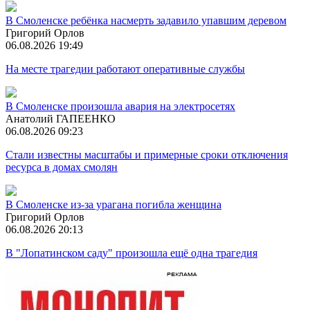
В Смоленске ребёнка насмерть задавило упавшим деревом
Григорий Орлов
06.08.2026 19:49
На месте трагедии работают оперативные службы
В Смоленске произошла авария на электросетях
Анатолий ГАПЕЕНКО
06.08.2026 09:23
Стали известны масштабы и примерные сроки отключения
ресурса в домах смолян
В Смоленске из-за урагана погибла женщина
Григорий Орлов
06.08.2026 20:13
В "Лопатинском саду" произошла ещё одна трагедия