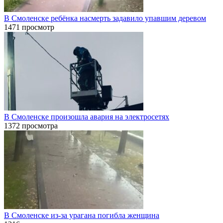
В Смоленске ребёнка насмерть задавило упавшим деревом
1471 просмотр
В Смоленске произошла авария на электросетях
1372 просмотра
В Смоленске из-за урагана погибла женщина