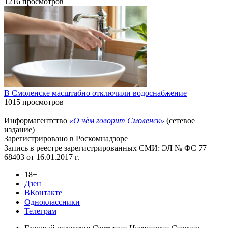
1216 просмотров
В Смоленске масштабно отключили водоснабжение
1015 просмотров
Информагентство
«О чём говорит Смоленск»
(сетевое
издание)
Зарегистрировано в Роскомнадзоре
Запись в реестре зарегистрированных СМИ: ЭЛ № ФС 77 –
68403 от 16.01.2017 г.
18+
Дзен
ВКонтакте
Одноклассники
Телеграм