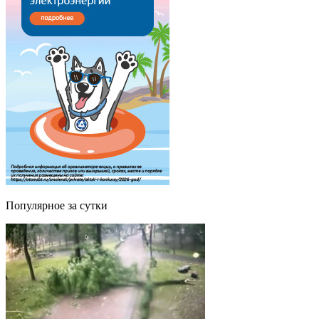
Популярное за сутки