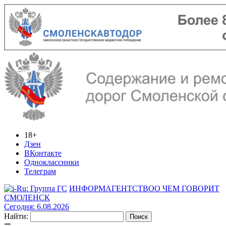
18+
Дзен
ВКонтакте
Одноклассники
Телеграм
ИНФОРМАГЕНТСТВО
О ЧЕМ ГОВОРИТ
СМОЛЕНСК
Сегодня: 6.08.2026
Найти: