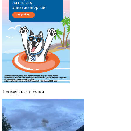
Популярное за сутки