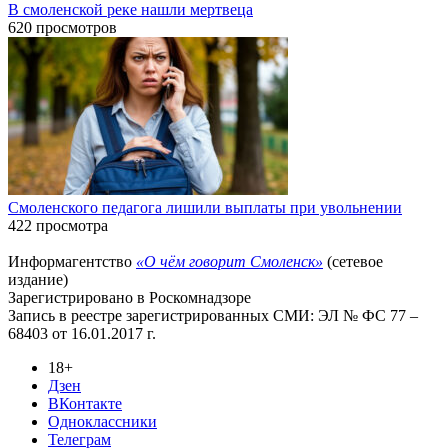
В смоленской реке нашли мертвеца
620 просмотров
Смоленского педагога лишили выплаты при увольнении
422 просмотра
Информагентство
«О чём говорит Смоленск»
(сетевое
издание)
Зарегистрировано в Роскомнадзоре
Запись в реестре зарегистрированных СМИ: ЭЛ № ФС 77 –
68403 от 16.01.2017 г.
18+
Дзен
ВКонтакте
Одноклассники
Телеграм