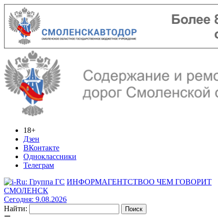
18+
Дзен
ВКонтакте
Одноклассники
Телеграм
ИНФОРМАГЕНТСТВО
О ЧЕМ ГОВОРИТ
СМОЛЕНСК
Сегодня: 9.08.2026
Найти: