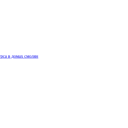
рса в домах смолян