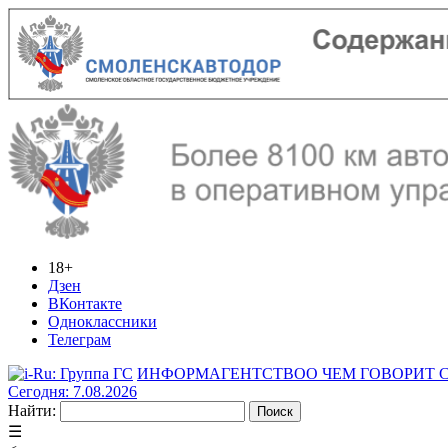
18+
Дзен
ВКонтакте
Одноклассники
Телеграм
ИНФОРМАГЕНТСТВО
О ЧЕМ ГОВОРИТ
Сегодня: 7.08.2026
Найти:
☰