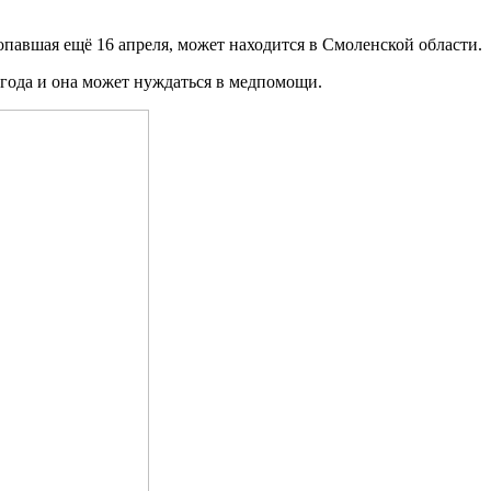
опавшая ещё 16 апреля, может находится в Смоленской области.
 года и она может нуждаться в медпомощи.