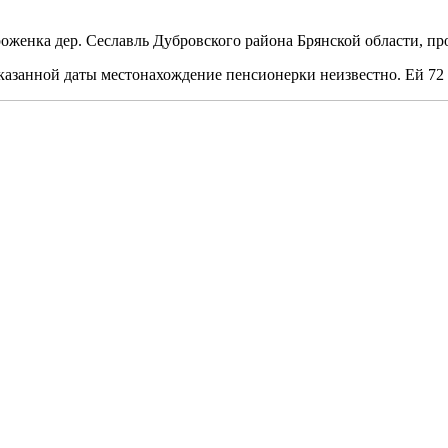
оженка дер. Сеславль Дубровского района Брянской области, пр
казанной даты местонахождение пенсионерки неизвестно. Ей 72