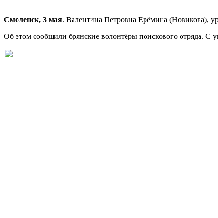
Смоленск, 3 мая
. Валентина Петровна Ерёмина (Новикова), ур
Об этом сообщили брянские волонтёры поискового отряда. С у