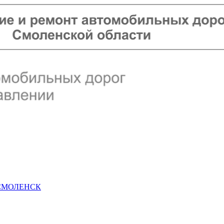
 СМОЛЕНСК