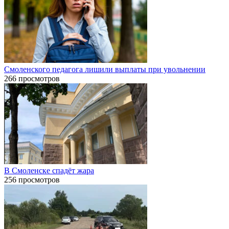
Смоленского педагога лишили выплаты при увольнении
266 просмотров
В Смоленске спадёт жара
256 просмотров