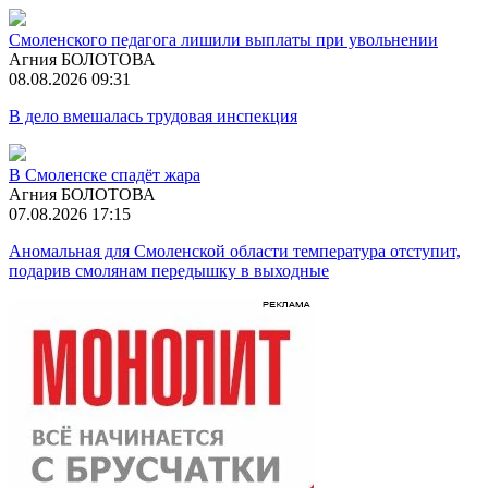
Смоленского педагога лишили выплаты при увольнении
Агния БОЛОТОВА
08.08.2026 09:31
В дело вмешалась трудовая инспекция
В Смоленске спадёт жара
Агния БОЛОТОВА
07.08.2026 17:15
Аномальная для Смоленской области температура отступит,
подарив смолянам передышку в выходные