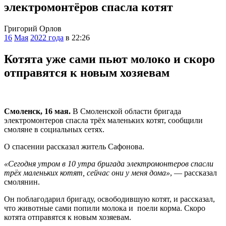
электромонтёров спасла котят
Григорий Орлов
16
Мая
2022 года
в 22:26
Котята уже сами пьют молоко и скоро
отправятся к новым хозяевам
Смоленск, 16 мая.
В Смоленской области бригада
электромонтеров спасла трёх маленьких котят, сообщили
смоляне в социальных сетях.
О спасении рассказал житель Сафонова.
«Сегодня утром в 10 утра бригада электромонтеров спасли
трёх маленьких котят, сейчас они у меня дома»
, — рассказал
смолянин.
Он поблагодарил бригаду, освободившую котят, и рассказал,
что животные сами попили молока и поели корма. Скоро
котята отправятся к новым хозяевам.