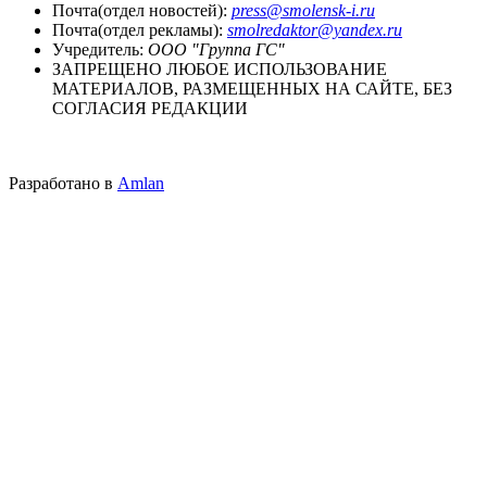
Почта(отдел новостей):
press@smolensk-i.ru
Почта(отдел рекламы):
smolredaktor@yandex.ru
Учредитель:
ООО "Группа ГС"
ЗАПРЕЩЕНО ЛЮБОЕ ИСПОЛЬЗОВАНИЕ
МАТЕРИАЛОВ, РАЗМЕЩЕННЫХ НА САЙТЕ, БЕЗ
СОГЛАСИЯ РЕДАКЦИИ
Разработано в
Amlan