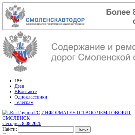
18+
Дзен
ВКонтакте
Одноклассники
Телеграм
ИНФОРМАГЕНТСТВО
О ЧЕМ ГОВОРИТ
СМОЛЕНСК
Сегодня: 8.08.2026
Найти: