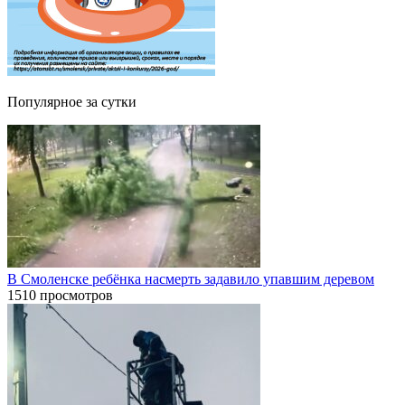
Популярное за сутки
В Смоленске ребёнка насмерть задавило упавшим деревом
1510 просмотров