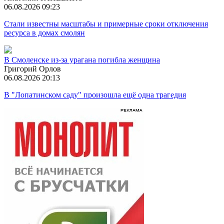
06.08.2026 09:23
Стали известны масштабы и примерные сроки отключения
ресурса в домах смолян
В Смоленске из-за урагана погибла женщина
Григорий Орлов
06.08.2026 20:13
В "Лопатинском саду" произошла ещё одна трагедия