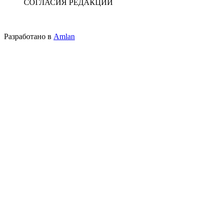
СОГЛАСИЯ РЕДАКЦИИ
Разработано в
Amlan