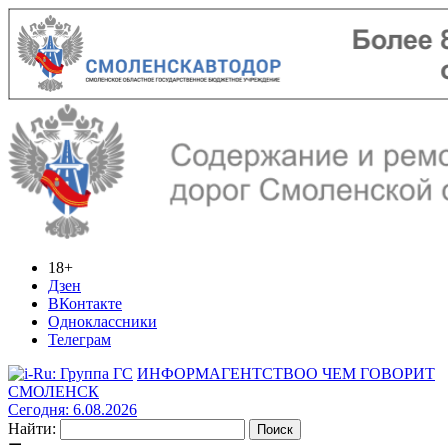
18+
Дзен
ВКонтакте
Одноклассники
Телеграм
ИНФОРМАГЕНТСТВО
О ЧЕМ ГОВОРИТ
СМОЛЕНСК
Сегодня: 6.08.2026
Найти: