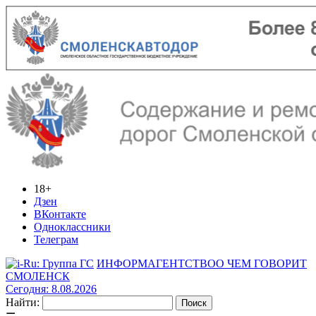
18+
Дзен
ВКонтакте
Одноклассники
Телеграм
ИНФОРМАГЕНТСТВО
О ЧЕМ ГОВОРИТ
СМОЛЕНСК
Сегодня: 8.08.2026
Найти: