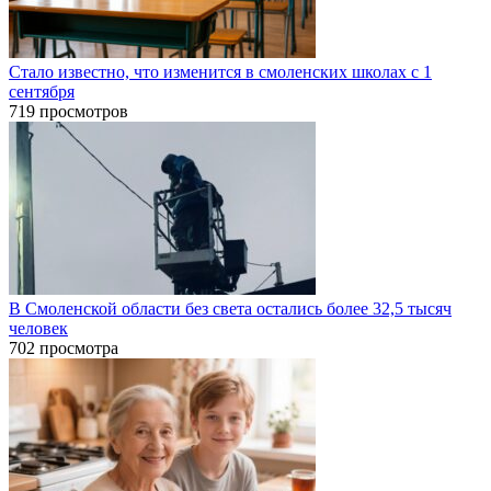
Стало известно, что изменится в смоленских школах с 1
сентября
719 просмотров
В Смоленской области без света остались более 32,5 тысяч
человек
702 просмотра