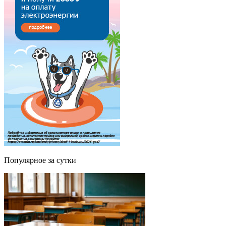
Популярное за сутки