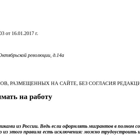
 от 16.01.2017 г.
 Октябрьской революции, д.14а
В, РАЗМЕЩЕННЫХ НА САЙТЕ, БЕЗ СОГЛАСИЯ РЕДАКЦ
мать на работу
ками из России. Ведь если оформлять мигрантов в полном со
ко из этого правила есть исключения: можно трудоустроить