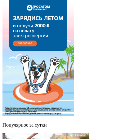
Популярное за сутки