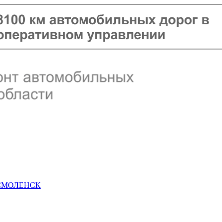
 СМОЛЕНСК