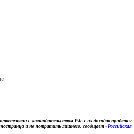
ИИ
ответствии с законодательством РФ, с их доходов придется
 иностранца и не потратить лишнего, сообщает «
Российская