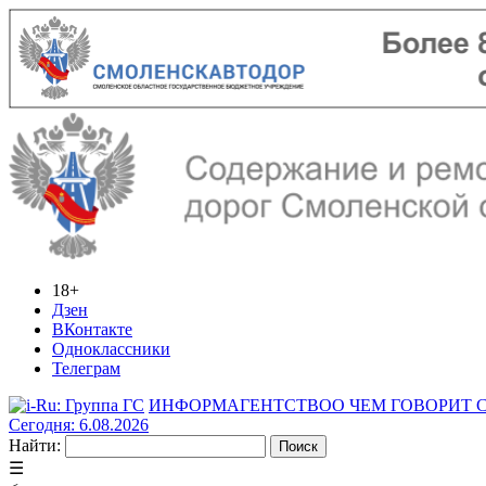
18+
Дзен
ВКонтакте
Одноклассники
Телеграм
ИНФОРМАГЕНТСТВО
О ЧЕМ ГОВОРИТ
Сегодня: 6.08.2026
Найти:
☰