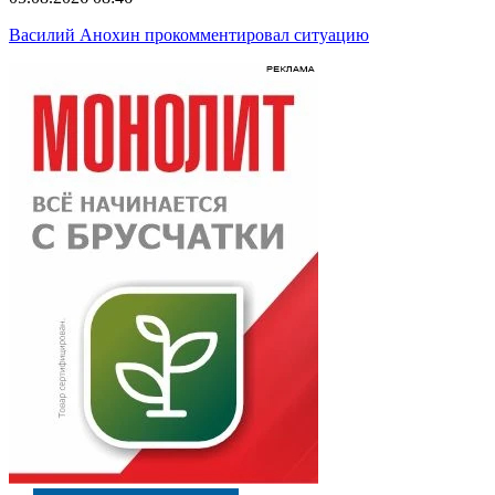
Василий Анохин прокомментировал ситуацию