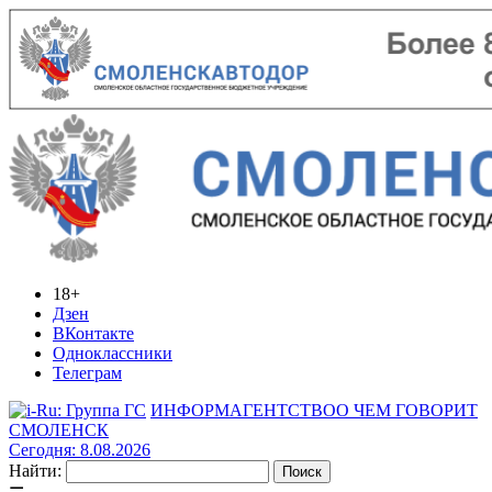
18+
Дзен
ВКонтакте
Одноклассники
Телеграм
ИНФОРМАГЕНТСТВО
О ЧЕМ ГОВОРИТ
СМОЛЕНСК
Сегодня: 8.08.2026
Найти: