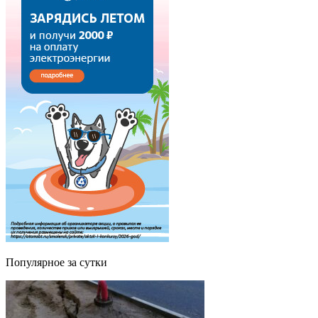
Популярное за сутки