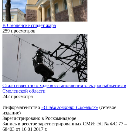
В Смоленске спадёт жара
259 просмотров
Стало известно о ходе восстановления электроснабжения в
Смоленской области
242 просмотра
Информагентство
«О чём говорит Смоленск»
(сетевое
издание)
Зарегистрировано в Роскомнадзоре
Запись в реестре зарегистрированных СМИ: ЭЛ № ФС 77 –
68403 от 16.01.2017 г.