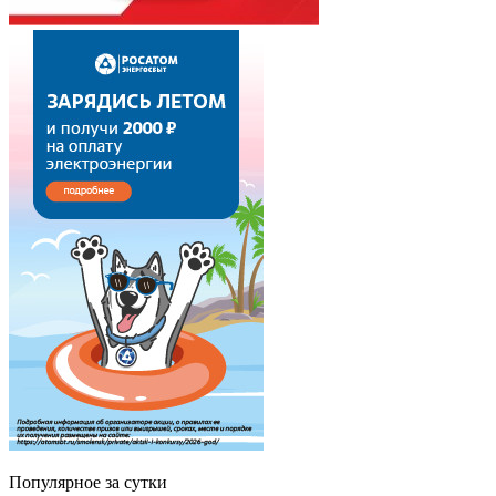
Популярное за сутки