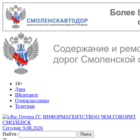
18+
Дзен
ВКонтакте
Одноклассники
Телеграм
ИНФОРМАГЕНТСТВО
О ЧЕМ ГОВОРИТ
СМОЛЕНСК
Сегодня: 9.08.2026
Найти: