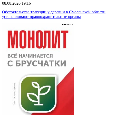
08.08.2026 19:16
Обстоятельства трагедии у деревни в Смоленской области
устанавливают правоохранительные органы