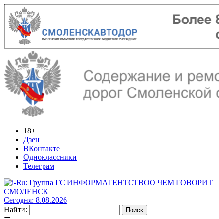
18+
Дзен
ВКонтакте
Одноклассники
Телеграм
ИНФОРМАГЕНТСТВО
О ЧЕМ ГОВОРИТ
СМОЛЕНСК
Сегодня: 8.08.2026
Найти: