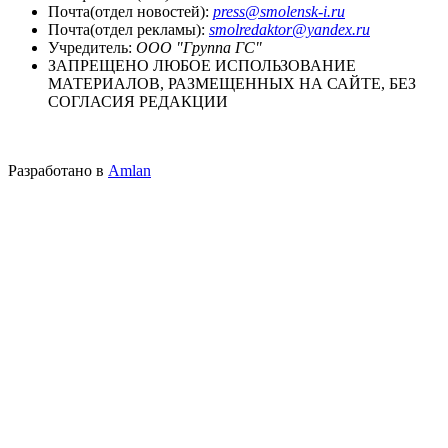
Почта(отдел новостей):
press@smolensk-i.ru
Почта(отдел рекламы):
smolredaktor@yandex.ru
Учредитель:
ООО "Группа ГС"
ЗАПРЕЩЕНО ЛЮБОЕ ИСПОЛЬЗОВАНИЕ
МАТЕРИАЛОВ, РАЗМЕЩЕННЫХ НА САЙТЕ, БЕЗ
СОГЛАСИЯ РЕДАКЦИИ
Разработано в
Amlan