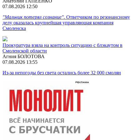
Анатолий ГАПЕЕНКО
07.08.2026 12:50
"Мальчик потерял сознание".
Ответчиком по резонансному
делу оказалась крупнейшая управляющая компания
Смоленска
Прокуратура взяла на контроль ситуацию с блэкаутом в
Смоленской области
Агния БОЛОТОВА
07.08.2026 13:55
Из-за непогоды без света остались более 32 000 смолян