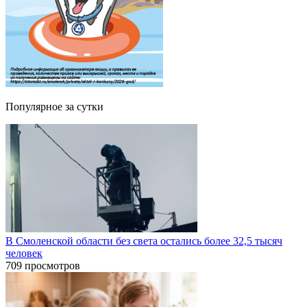
Популярное за сутки
В Смоленской области без света остались более 32,5 тысяч
человек
709 просмотров