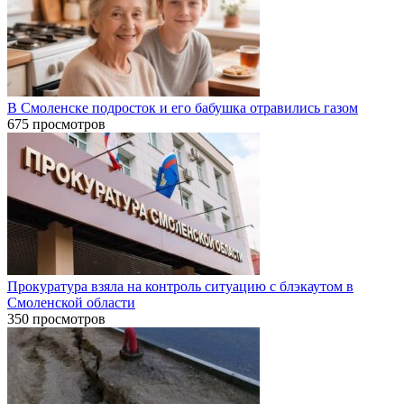
В Смоленске подросток и его бабушка отравились газом
675 просмотров
Прокуратура взяла на контроль ситуацию с блэкаутом в
Смоленской области
350 просмотров