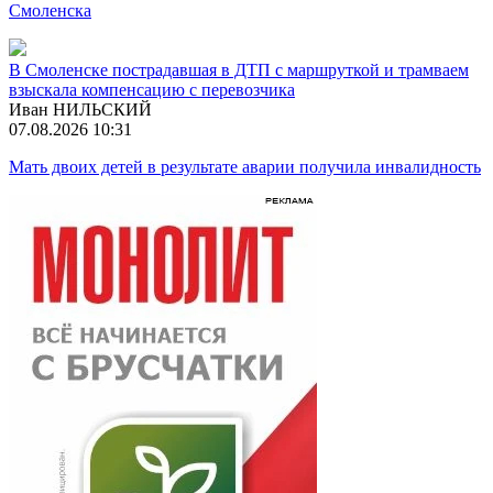
Смоленска
В Смоленске пострадавшая в ДТП с маршруткой и трамваем
взыскала компенсацию с перевозчика
Иван НИЛЬСКИЙ
07.08.2026 10:31
Мать двоих детей в результате аварии получила инвалидность