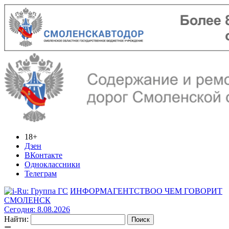
18+
Дзен
ВКонтакте
Одноклассники
Телеграм
ИНФОРМАГЕНТСТВО
О ЧЕМ ГОВОРИТ
СМОЛЕНСК
Сегодня: 8.08.2026
Найти: