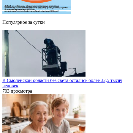
Популярное за сутки
В Смоленской области без света остались более 32,5 тысяч
человек
703 просмотра