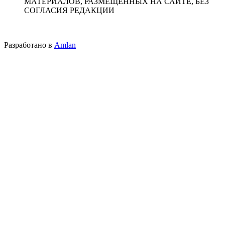
МАТЕРИАЛОВ, РАЗМЕЩЕННЫХ НА САЙТЕ, БЕЗ
СОГЛАСИЯ РЕДАКЦИИ
Разработано в
Amlan