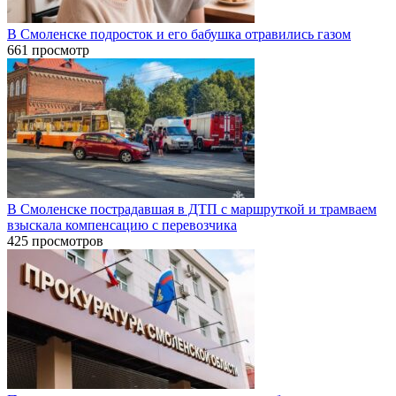
В Смоленске подросток и его бабушка отравились газом
661 просмотр
В Смоленске пострадавшая в ДТП с маршруткой и трамваем
взыскала компенсацию с перевозчика
425 просмотров