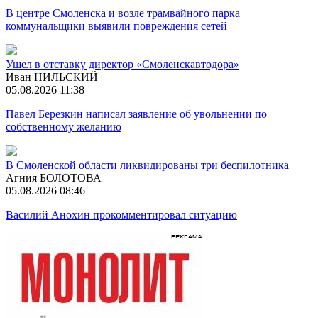
В центре Смоленска и возле трамвайного парка
коммунальщики выявили повреждения сетей
Ушел в отставку директор «Смоленскавтодора»
Иван НИЛЬСКИЙ
05.08.2026 11:38
Павел Березкин написал заявление об увольнении по
собственному желанию
В Смоленской области ликвидированы три беспилотника
Агния БОЛОТОВА
05.08.2026 08:46
Василий Анохин прокомментировал ситуацию