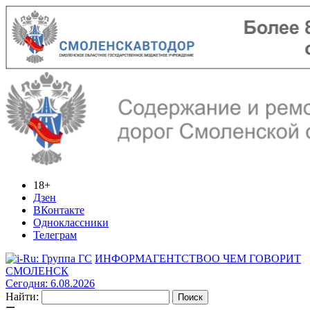
18+
Дзен
ВКонтакте
Одноклассники
Телеграм
ИНФОРМАГЕНТСТВО
О ЧЕМ ГОВОРИТ
СМОЛЕНСК
Сегодня: 6.08.2026
Найти: