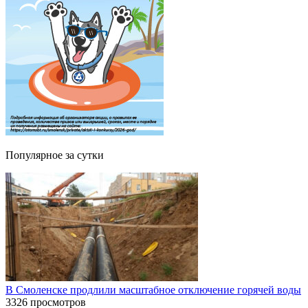
Популярное за сутки
В Смоленске продлили масштабное отключение горячей воды
3326 просмотров