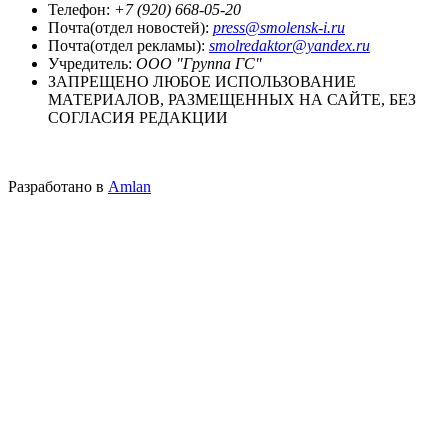
Телефон:
+7 (920) 668-05-20
Почта(отдел новостей):
press@smolensk-i.ru
Почта(отдел рекламы):
smolredaktor@yandex.ru
Учредитель:
ООО "Группа ГС"
ЗАПРЕЩЕНО ЛЮБОЕ ИСПОЛЬЗОВАНИЕ
МАТЕРИАЛОВ, РАЗМЕЩЕННЫХ НА САЙТЕ, БЕЗ
СОГЛАСИЯ РЕДАКЦИИ
Разработано в
Amlan