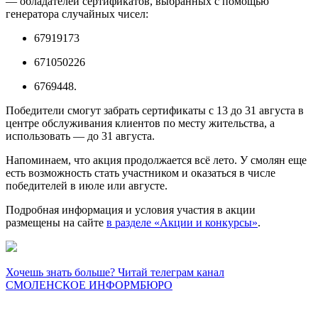
— обладателей сертификатов, выбранных с помощью
генератора случайных чисел:
67919173
671050226
6769448.
Победители смогут забрать сертификаты с 13 до 31 августа в
центре обслуживания клиентов по месту жительства, а
использовать — до 31 августа.
Напоминаем, что акция продолжается всё лето. У смолян еще
есть возможность стать участником и оказаться в числе
победителей в июле или августе.
Подробная информация и условия участия в акции
размещены на сайте
в разделе «Акции и конкурсы»
.
Хочешь знать больше? Читай телеграм канал
СМОЛЕНСКОЕ ИНФОРМБЮРО