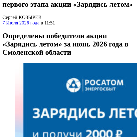
первого этапа акции «Зарядись летом»
Сергей КОЗЫРЕВ
7
Июля
2026 года
в 11:51
Определены победители акции
«Зарядись летом» за июнь 2026 года
в
Смоленской области