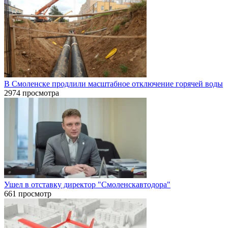
В Смоленске продлили масштабное отключение горячей воды
2974 просмотра
Ушел в отставку директор "Смоленскавтодора"
661 просмотр