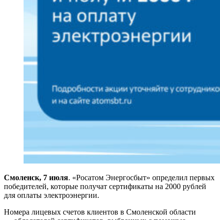
Смоленск, 7 июля
. «Росатом Энергосбыт» определил первых
победителей, которые получат сертификаты на 2000 рублей
для оплаты электроэнергии.
Номера лицевых счетов клиентов в Смоленской области