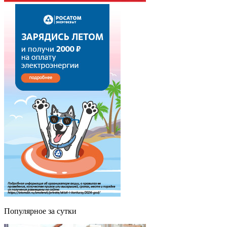
Популярное за сутки