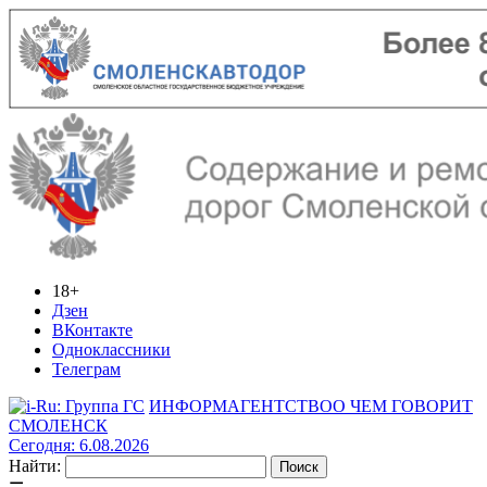
18+
Дзен
ВКонтакте
Одноклассники
Телеграм
ИНФОРМАГЕНТСТВО
О ЧЕМ ГОВОРИТ
СМОЛЕНСК
Сегодня: 6.08.2026
Найти: