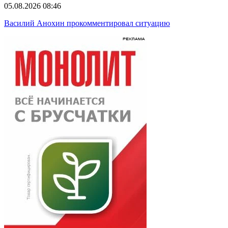
05.08.2026 08:46
Василий Анохин прокомментировал ситуацию