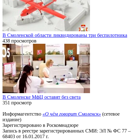
В Смоленской области ликвидированы три беспилотника
438 просмотров
В Смоленске МфЦ оставят без света
351 просмотр
Информагентство
«О чём говорит Смоленск»
(сетевое
издание)
Зарегистрировано в Роскомнадзоре
Запись в реестре зарегистрированных СМИ: ЭЛ № ФС 77 –
68403 от 16.01.2017 г.