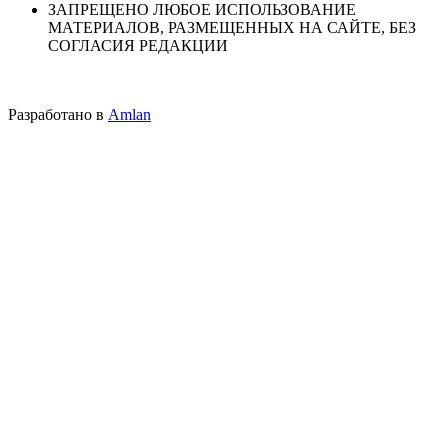
ЗАПРЕЩЕНО ЛЮБОЕ ИСПОЛЬЗОВАНИЕ
МАТЕРИАЛОВ, РАЗМЕЩЕННЫХ НА САЙТЕ, БЕЗ
СОГЛАСИЯ РЕДАКЦИИ
Разработано в
Amlan