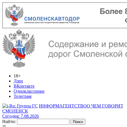
18+
Дзен
ВКонтакте
Одноклассники
Телеграм
ИНФОРМАГЕНТСТВО
О ЧЕМ ГОВОРИТ
СМОЛЕНСК
Сегодня: 7.08.2026
Найти: