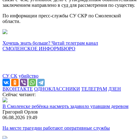
заключением направлено в суд для рассмотрения по существу.
По информации пресс-службы СУ СКР по Смоленской
области.
Хочешь знать больше? Читай телеграм канал
СМОЛЕНСКОЕ ИНФОРМБЮРО
СУ СК
убийство
ВКОНТАКТЕ
ОДНОКЛАССНИКИ
ТЕЛЕГРАМ
ДЗЕН
Сейчас читают:
В Смоленске ребёнка насмерть задавило упавшим деревом
Григорий Орлов
06.08.2026 19:49
На месте трагедии работают оперативные службы