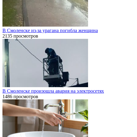
В Смоленске из-за урагана погибла женщина
2135 просмотров
В Смоленске произошла авария на электросетях
1486 просмотров