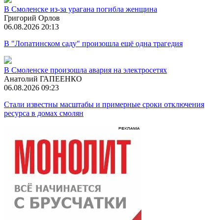
В Смоленске из-за урагана погибла женщина
Григорий Орлов
06.08.2026 20:13
В "Лопатинском саду" произошла ещё одна трагедия
В Смоленске произошла авария на электросетях
Анатолий ГАПЕЕНКО
06.08.2026 09:23
Стали известны масштабы и примерные сроки отключения
ресурса в домах смолян