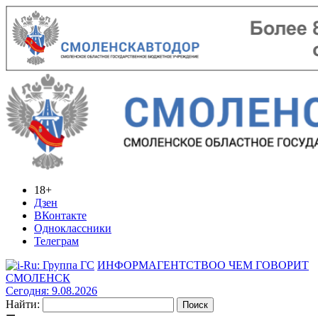
18+
Дзен
ВКонтакте
Одноклассники
Телеграм
ИНФОРМАГЕНТСТВО
О ЧЕМ ГОВОРИТ
СМОЛЕНСК
Сегодня: 9.08.2026
Найти: