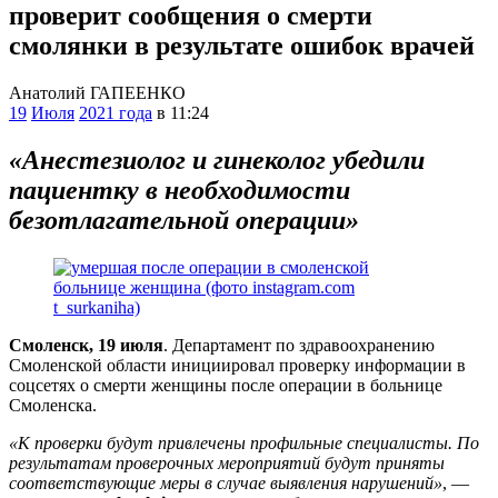
проверит сообщения о смерти
смолянки в результате ошибок врачей
Анатолий ГАПЕЕНКО
19
Июля
2021 года
в 11:24
«Анестезиолог и гинеколог убедили
пациентку в необходимости
безотлагательной операции»
Смоленск, 19 июля
. Департамент по здравоохранению
Смоленской области инициировал проверку информации в
соцсетях о смерти женщины после операции в больнице
Смоленска.
«К проверки будут привлечены профильные специалисты. По
результатам проверочных мероприятий будут приняты
соответствующие меры в случае выявления нарушений»
, —