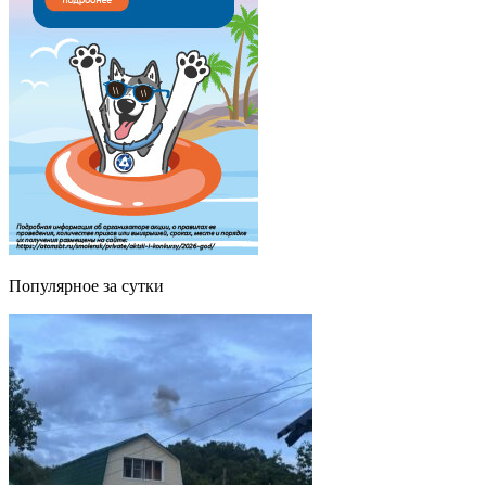
Популярное за сутки