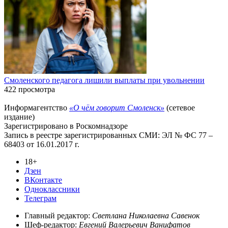
Смоленского педагога лишили выплаты при увольнении
422 просмотра
Информагентство
«О чём говорит Смоленск»
(сетевое
издание)
Зарегистрировано в Роскомнадзоре
Запись в реестре зарегистрированных СМИ: ЭЛ № ФС 77 –
68403 от 16.01.2017 г.
18+
Дзен
ВКонтакте
Одноклассники
Телеграм
Главный редактор:
Светлана Николаевна Савенок
Шеф-редактор:
Евгений Валерьевич Ванифатов