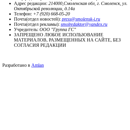
Адрес редакции:
214000,Смоленская обл, г. Смоленск, ул.
Октябрьской революции, д.14а
Телефон:
+7 (920) 668-05-20
Почта(отдел новостей):
press@smolensk-i.ru
Почта(отдел рекламы):
smolredaktor@yandex.ru
Учредитель:
ООО "Группа ГС"
ЗАПРЕЩЕНО ЛЮБОЕ ИСПОЛЬЗОВАНИЕ
МАТЕРИАЛОВ, РАЗМЕЩЕННЫХ НА САЙТЕ, БЕЗ
СОГЛАСИЯ РЕДАКЦИИ
Разработано в
Amlan