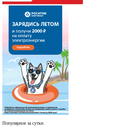
Популярное за сутки