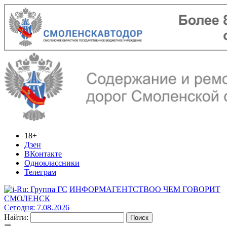
18+
Дзен
ВКонтакте
Одноклассники
Телеграм
ИНФОРМАГЕНТСТВО
О ЧЕМ ГОВОРИТ
СМОЛЕНСК
Сегодня: 7.08.2026
Найти: