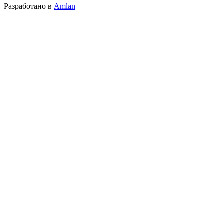
Разработано в
Amlan