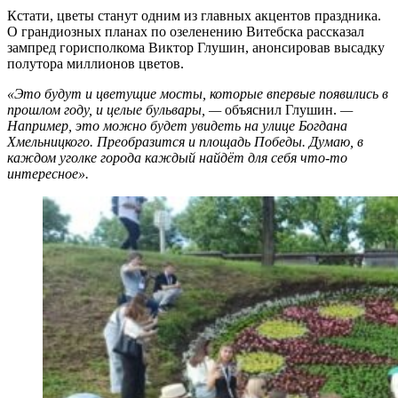
Кстати, цветы станут одним из главных акцентов праздника.
О грандиозных планах по озеленению Витебска рассказал
зампред горисполкома Виктор Глушин, анонсировав высадку
полутора миллионов цветов.
«Это будут и цветущие мосты, которые впервые появились в
прошлом году, и целые бульвары, —
объяснил Глушин.
—
Например, это можно будет увидеть на улице Богдана
Хмельницкого. Преобразится и площадь Победы. Думаю, в
каждом уголке города каждый найдёт для себя что-то
интересное».