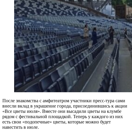
После знакомства с амфитеатром участники пресс-тура сами
внесли вклад в украшение города, присоединившись к акции
«Все цветы июля». Вместе они высадили цветы на клумбе
рядом с фестивальной площадкой. Теперь у каждого из них
есть свои «подопечные» цветы, которые можно будет
навестить в июле.