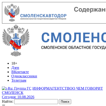
18+
Дзен
ВКонтакте
Одноклассники
Телеграм
ИНФОРМАГЕНТСТВО
О ЧЕМ ГОВОРИТ
СМОЛЕНСК
Сегодня: 10.08.2026
Найти: