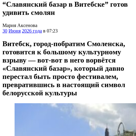
“Славянский базар в Витебске” готов
удивить смолян
Мария Аксенова
30
Июня
2026 года
в 07:23
Витебск, город-побратим Смоленска,
готовится к большому культурному
взрыву — вот-вот в него ворвётся
«Славянский базар», который давно
перестал быть просто фестивалем,
превратившись в настоящий символ
белорусской культуры