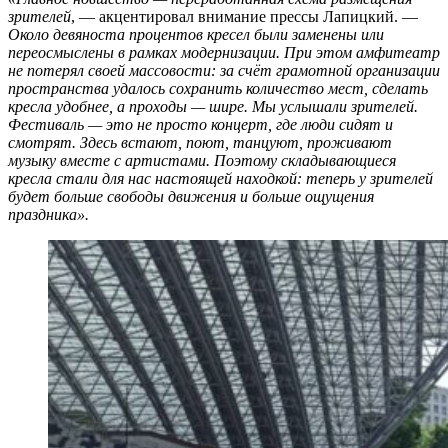
зрителей
, — акцентировал внимание прессы Лапицкий. —
Около девяноста процентов кресел были заменены или
переосмыслены в рамках модернизации. При этом амфитеатр
не потерял своей массовости: за счёт грамотной организации
пространства удалось сохранить количество мест, сделать
кресла удобнее, а проходы — шире. Мы услышали зрителей.
Фестиваль — это не просто концерт, где люди сидят и
смотрят. Здесь встают, поют, танцуют, проживают
музыку вместе с артистами. Поэтому складывающиеся
кресла стали для нас настоящей находкой: теперь у зрителей
будет больше свободы движения и больше ощущения
праздника».