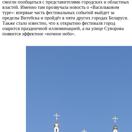
смогли пообщаться с представителями городских и областных
властей. Именно там прозвучала новость о «Васильковом
туре»: впервые часть фестивальных событий выйдет за
пределы Витебска и пройдёт в пяти других городах Беларуси.
Также стало известно, что к открытию фестиваля город
озарится праздничной иллюминацией, а на улице Суворова
появится эффектное «ночное небо».