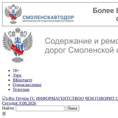
18+
Дзен
ВКонтакте
Одноклассники
Телеграм
ИНФОРМАГЕНТСТВО
О ЧЕМ ГОВОРИТ
Сегодня: 9.08.2026
Найти:
☰