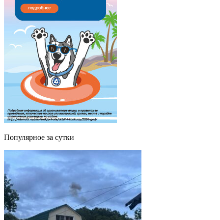
Популярное за сутки