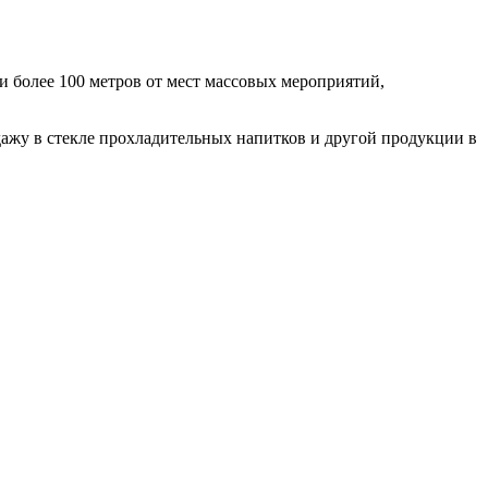
и более 100 метров от мест массовых мероприятий,
ажу в стекле прохладительных напитков и другой продукции в