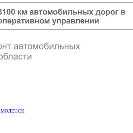
 СМОЛЕНСК