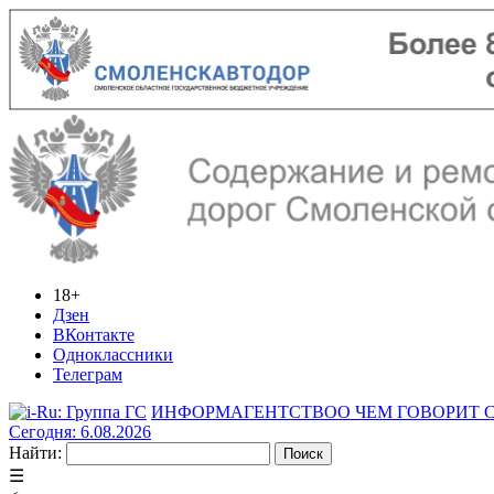
18+
Дзен
ВКонтакте
Одноклассники
Телеграм
ИНФОРМАГЕНТСТВО
О ЧЕМ ГОВОРИТ
Сегодня: 6.08.2026
Найти:
☰