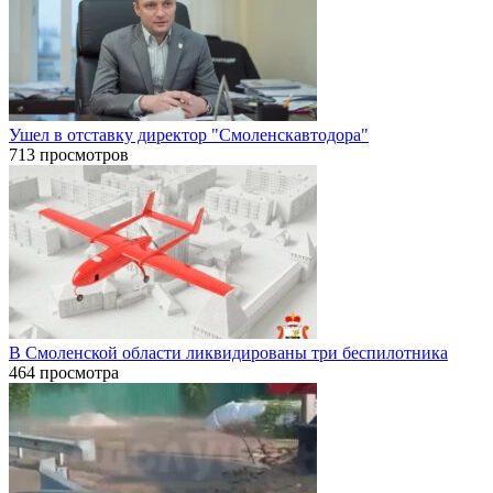
Ушел в отставку директор "Смоленскавтодора"
713 просмотров
В Смоленской области ликвидированы три беспилотника
464 просмотра