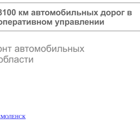
 СМОЛЕНСК