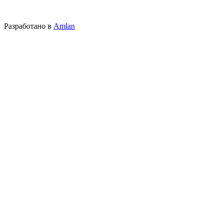
Разработано в
Amlan