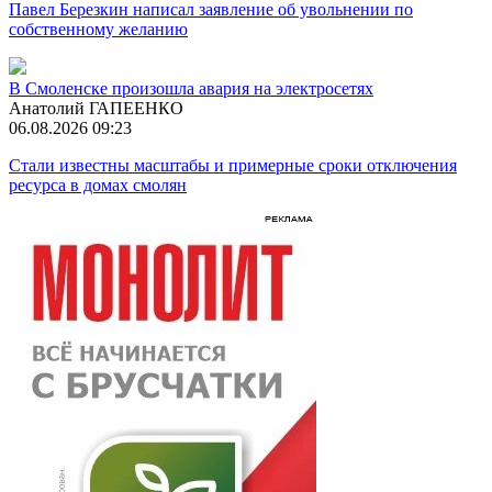
Павел Березкин написал заявление об увольнении по
собственному желанию
В Смоленске произошла авария на электросетях
Анатолий ГАПЕЕНКО
06.08.2026 09:23
Стали известны масштабы и примерные сроки отключения
ресурса в домах смолян