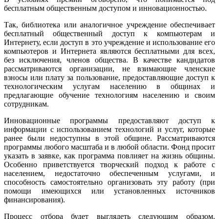
бесплатным общественным доступом и инновационностью.
Так, библиотека или аналогичное учреждение обеспечивает
бесплатный общественный доступ к компьютерам и
Интернету, если доступ в это учреждение и использование его
компьютеров и Интернета являются бесплатными для всех,
без исключения, членов общества. В качестве кандидатов
рассматриваются организации, не взимающие членские
взносы или плату за пользование, предоставляющие доступ к
технологическим услугам населению в общинах и
предлагающие обучение технологиям населению и своим
сотрудникам.
Инновационные программы предоставляют доступ к
информации с использованием технологий и услуг, которые
ранее были недоступны в этой общине. Рассматриваются
программы любого масштаба и в любой области. Фонд просит
указать в заявке, как программа повлияет на жизнь общины.
Особенно приветствуется творческий подход к работе с
населением, недостаточно обеспеченным услугами, и
способность самостоятельно организовать эту работу (при
помощи имеющихся или установленных источников
финансирования).
Процесс отбора будет выглядеть следующим образом.