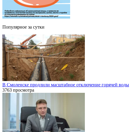
Популярное за сутки
В Смоленске продлили масштабное отключение горячей воды
3763 просмотра