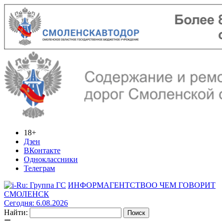
18+
Дзен
ВКонтакте
Одноклассники
Телеграм
ИНФОРМАГЕНТСТВО
О ЧЕМ ГОВОРИТ
СМОЛЕНСК
Сегодня: 6.08.2026
Найти: