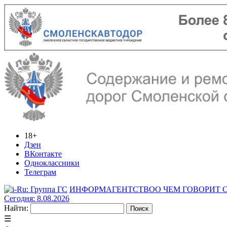
18+
Дзен
ВКонтакте
Одноклассники
Телеграм
ИНФОРМАГЕНТСТВО
О ЧЕМ ГОВОРИТ
Сегодня: 8.08.2026
Найти:
☰