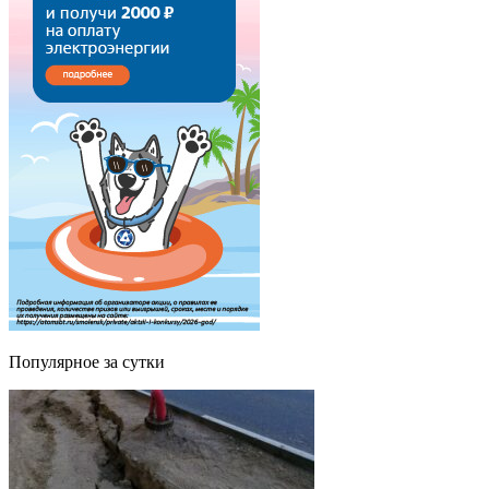
Популярное за сутки