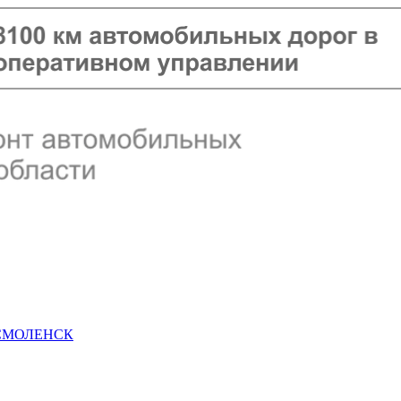
 СМОЛЕНСК