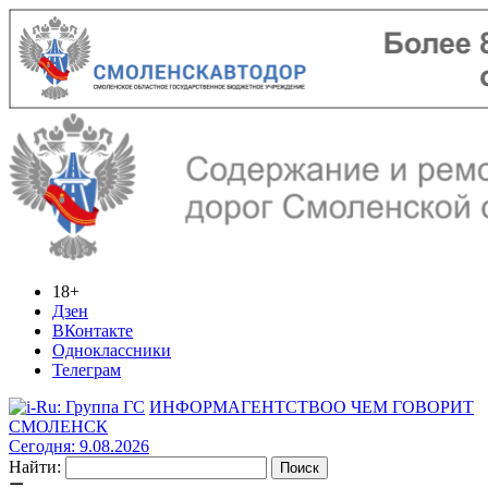
18+
Дзен
ВКонтакте
Одноклассники
Телеграм
ИНФОРМАГЕНТСТВО
О ЧЕМ ГОВОРИТ
СМОЛЕНСК
Сегодня: 9.08.2026
Найти: