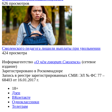
626 просмотров
Смоленского педагога лишили выплаты при увольнении
424 просмотра
Информагентство
«О чём говорит Смоленск»
(сетевое
издание)
Зарегистрировано в Роскомнадзоре
Запись в реестре зарегистрированных СМИ: ЭЛ № ФС 77 –
68403 от 16.01.2017 г.
18+
Дзен
ВКонтакте
Одноклассники
Телеграм