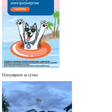
Популярное за сутки