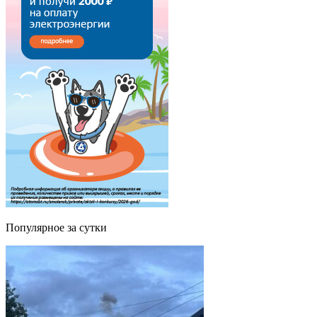
Популярное за сутки