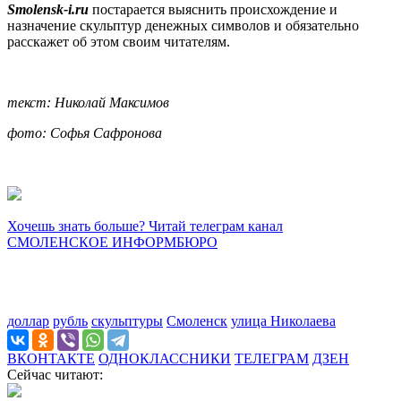
Smolensk-i.ru
постарается выяснить происхождение и
назначение скульптур денежных символов и обязательно
расскажет об этом своим читателям.
текст: Николай Максимов
фото: Софья Сафронова
Хочешь знать больше? Читай телеграм канал
СМОЛЕНСКОЕ ИНФОРМБЮРО
доллар
рубль
скульптуры
Смоленск
улица Николаева
ВКОНТАКТЕ
ОДНОКЛАССНИКИ
ТЕЛЕГРАМ
ДЗЕН
Сейчас читают: