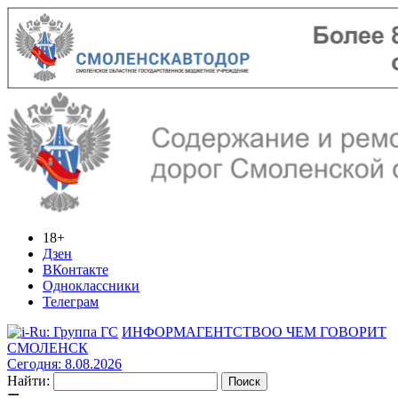
18+
Дзен
ВКонтакте
Одноклассники
Телеграм
ИНФОРМАГЕНТСТВО
О ЧЕМ ГОВОРИТ
СМОЛЕНСК
Сегодня: 8.08.2026
Найти: