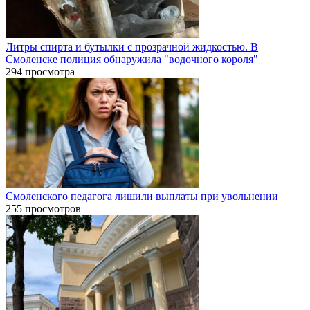
Литры спирта и бутылки с прозрачной жидкостью. В
Смоленске полиция обнаружила "водочного короля"
294 просмотра
Смоленского педагога лишили выплаты при увольнении
255 просмотров