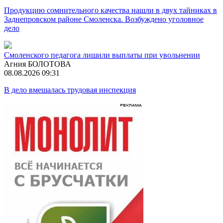
Продукцию сомнительного качества нашли в двух тайниках в
Заднепровском районе Смоленска. Возбуждено уголовное
дело
Смоленского педагога лишили выплаты при увольнении
Агния БОЛОТОВА
08.08.2026 09:31
В дело вмешалась трудовая инспекция