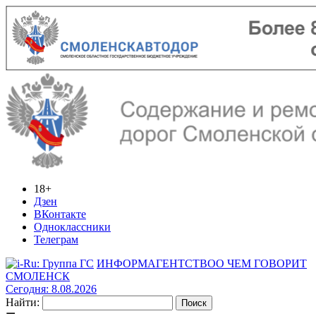
18+
Дзен
ВКонтакте
Одноклассники
Телеграм
ИНФОРМАГЕНТСТВО
О ЧЕМ ГОВОРИТ
СМОЛЕНСК
Сегодня: 8.08.2026
Найти: