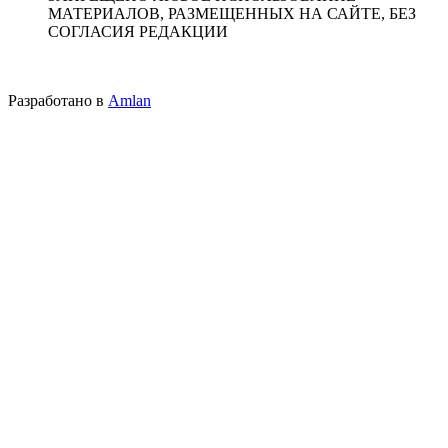
МАТЕРИАЛОВ, РАЗМЕЩЕННЫХ НА САЙТЕ, БЕЗ
СОГЛАСИЯ РЕДАКЦИИ
Разработано в
Amlan