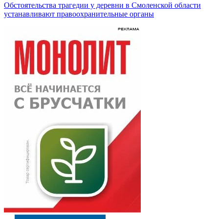
Обстоятельства трагедии у деревни в Смоленской области
устанавливают правоохранительные органы