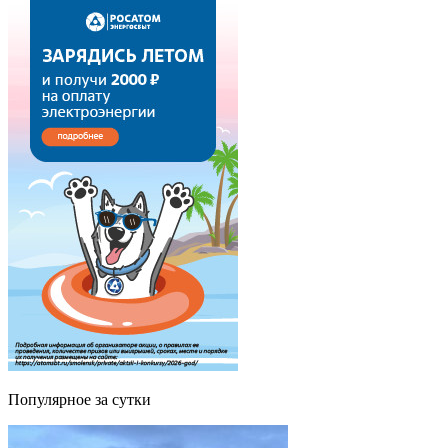
Популярное за сутки