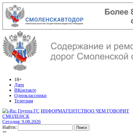
18+
Дзен
ВКонтакте
Одноклассники
Телеграм
ИНФОРМАГЕНТСТВО
О ЧЕМ ГОВОРИТ
СМОЛЕНСК
Сегодня: 9.08.2026
Найти: