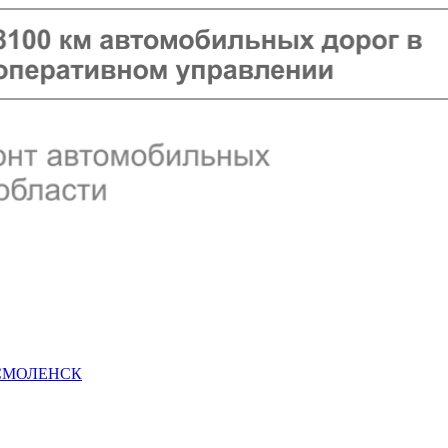
 СМОЛЕНСК