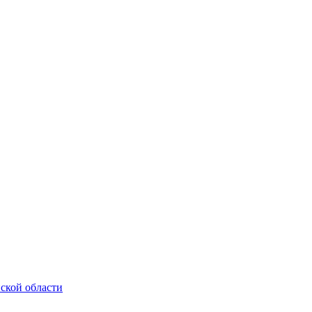
нской области