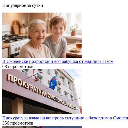
Популярное за сутки
В Смоленске подросток и его бабушка отравились газом
685 просмотров
Прокуратура взяла на контроль ситуацию с блэкаутом в Смоле
356 просмотров