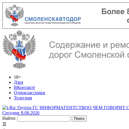
18+
Дзен
ВКонтакте
Одноклассники
Телеграм
ИНФОРМАГЕНТСТВО
О ЧЕМ ГОВОРИТ
Сегодня: 8.08.2026
Найти:
☰