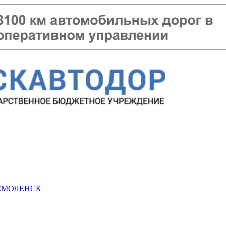
 СМОЛЕНСК