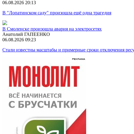
06.08.2026 20:13
В "Лопатинском саду" произошла ещё одна трагедия
В Смоленске произошла авария на электросетях
Анатолий ГАПЕЕНКО
06.08.2026 09:23
Стали известны масштабы и примерные сроки отключения ресу