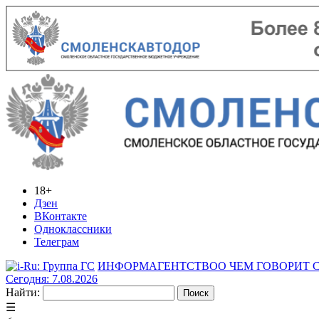
18+
Дзен
ВКонтакте
Одноклассники
Телеграм
ИНФОРМАГЕНТСТВО
О ЧЕМ ГОВОРИТ
Сегодня: 7.08.2026
Найти:
☰