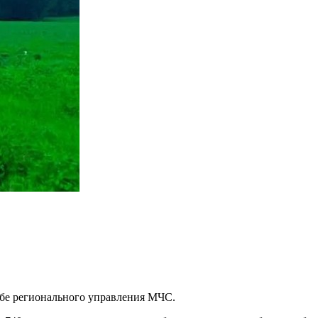
бе регионального управления МЧС.