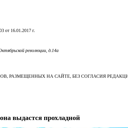
 от 16.01.2017 г.
 Октябрьской революции, д.14а
В, РАЗМЕЩЕННЫХ НА САЙТЕ, БЕЗ СОГЛАСИЯ РЕДАКЦ
иона выдастся прохладной