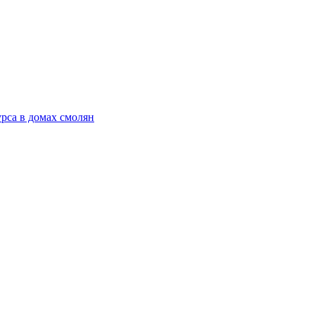
рса в домах смолян