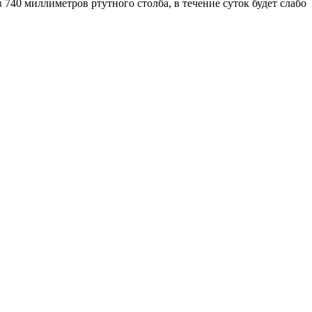
40 миллиметров ртутного столба, в течение суток будет слабо