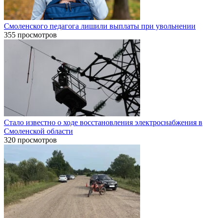
Смоленского педагога лишили выплаты при увольнении
355 просмотров
Стало известно о ходе восстановления электроснабжения в
Смоленской области
320 просмотров