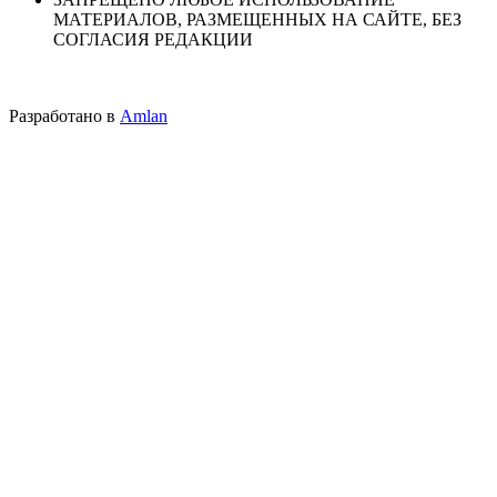
МАТЕРИАЛОВ, РАЗМЕЩЕННЫХ НА САЙТЕ, БЕЗ
СОГЛАСИЯ РЕДАКЦИИ
Разработано в
Amlan