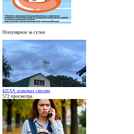
Популярное за сутки
БПЛА атаковал смолян
572 просмотра