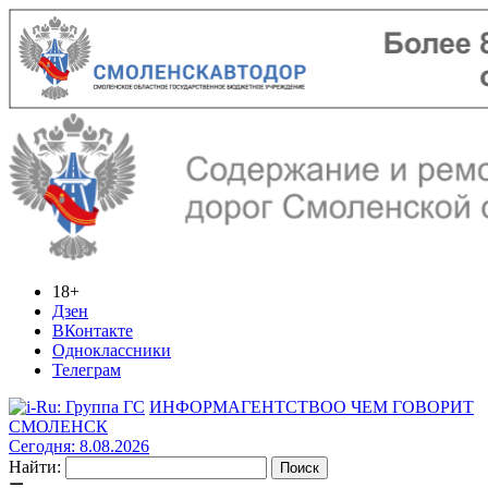
18+
Дзен
ВКонтакте
Одноклассники
Телеграм
ИНФОРМАГЕНТСТВО
О ЧЕМ ГОВОРИТ
СМОЛЕНСК
Сегодня: 8.08.2026
Найти: