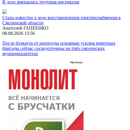
В дело вмешалась трудовая инспекция
Стало известно о ходе восстановления электроснабжения в
Смоленской области
Анатолий ГАПЕЕНКО
08.08.2026 15:56
После блэкаута от непогоды основные усилия ремотных
бригады сейчас сосредоточены на трёх смоленских
муниципалитетах