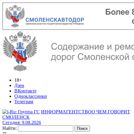
18+
Дзен
ВКонтакте
Одноклассники
Телеграм
ИНФОРМАГЕНТСТВО
О ЧЕМ ГОВОРИТ
СМОЛЕНСК
Сегодня: 9.08.2026
Найти: