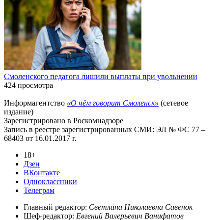
Смоленского педагога лишили выплаты при увольнении
424 просмотра
Информагентство
«О чём говорит Смоленск»
(сетевое
издание)
Зарегистрировано в Роскомнадзоре
Запись в реестре зарегистрированных СМИ: ЭЛ № ФС 77 –
68403 от 16.01.2017 г.
18+
Дзен
ВКонтакте
Одноклассники
Телеграм
Главный редактор:
Светлана Николаевна Савенок
Шеф-редактор:
Евгений Валерьевич Ванифатов