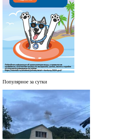
Популярное за сутки