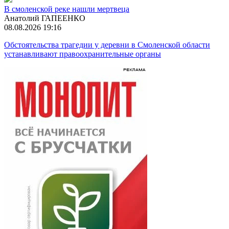
В смоленской реке нашли мертвеца
Анатолий ГАПЕЕНКО
08.08.2026 19:16
Обстоятельства трагедии у деревни в Смоленской области
устанавливают правоохранительные органы