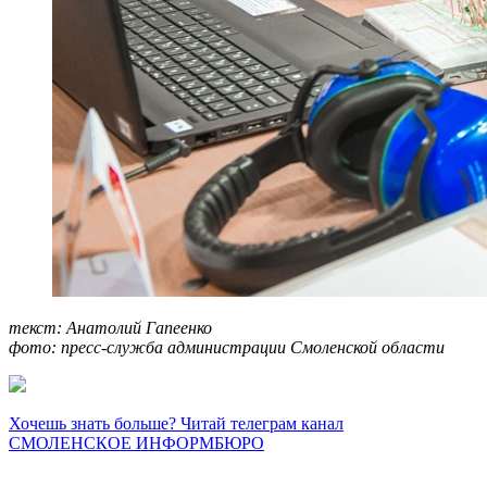
текст: Анатолий Гапеенко
фото: пресс-служба администрации Смоленской области
Хочешь знать больше? Читай телеграм канал
СМОЛЕНСКОЕ ИНФОРМБЮРО