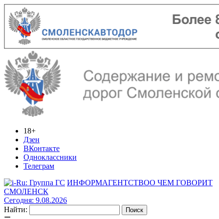
18+
Дзен
ВКонтакте
Одноклассники
Телеграм
ИНФОРМАГЕНТСТВО
О ЧЕМ ГОВОРИТ
СМОЛЕНСК
Сегодня: 9.08.2026
Найти: