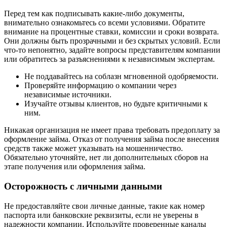
Перед тем как подписывать какие-либо документы,
внимательно ознакомьтесь со всеми условиями. Обратите
внимание на процентные ставки, комиссии и сроки возврата.
Они должны быть прозрачными и без скрытых условий. Если
что-то непонятно, задайте вопросы представителям компании
или обратитесь за разъяснениями к независимым экспертам.
Не поддавайтесь на соблазн мгновенной одобряемости.
Проверяйте информацию о компании через
независимые источники.
Изучайте отзывы клиентов, но будьте критичными к
ним.
Никакая организация не имеет права требовать предоплату за
оформление займа. Отказ от получения займа после внесения
средств также может указывать на мошенничество.
Обязательно уточняйте, нет ли дополнительных сборов на
этапе получения или оформления займа.
Осторожность с личными данными
Не предоставляйте свои личные данные, такие как номер
паспорта или банковские реквизиты, если не уверены в
надежности компании. Используйте проверенные каналы