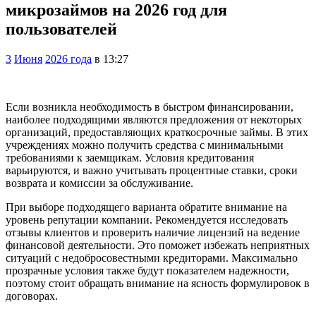
микрозаймов на 2026 год для
пользователей
3
Июня
2026 года
в 13:27
.
Если возникла необходимость в быстром финансировании,
наиболее подходящими являются предложения от некоторых
организаций, предоставляющих краткосрочные займы. В этих
учреждениях можно получить средства с минимальными
требованиями к заемщикам. Условия кредитования
варьируются, и важно учитывать процентные ставки, сроки
возврата и комиссии за обслуживание.
При выборе подходящего варианта обратите внимание на
уровень репутации компании. Рекомендуется исследовать
отзывы клиентов и проверить наличие лицензий на ведение
финансовой деятельности. Это поможет избежать неприятных
ситуаций с недобросовестными кредиторами. Максимально
прозрачные условия также будут показателем надежности,
поэтому стоит обращать внимание на ясность формулировок в
договорах.