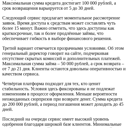
Максимальная сумма кредита достигает 100 000 рублей, а
срок возвращения варьируется от 5 до 30 дней.
Следующий сервис предлагает моментальное рассмотрение
заявок. Время доступа к средствам может составлять чуть
более 15 минут. Важно отметить, что здесь доступны как
краткосрочные, так и более продлённые займы, что
обеспечивает гибкость в выборе финансового решения.
Третий вариант отмечается прозрачными условиями. Об этом
генеральный директор говорит на сайте, подчеркивая
отсутствие скрытых комиссий и дополнительных платежей.
Максимальная сумма займа – 50 000 рублей, а срок возврата –
от 7 до 21 дня. Клиенты остаются довольны оперативностью и
качеством сервиса.
Четвёртая платформа подходит для тех, кто ценит
стабильность. Условия здесь фиксированы и не подлежат
изменениям в процессе оформления. Меньше вероятности
неожиданных сюрпризов при возврате денег. Сумма кредита
до 200 000 рублей, а период погашения может доходить до 45
дней.
Последний на очереди сервис имеет высокий уровень
одобрения благодаря широкой базе клиентов. Минимальные