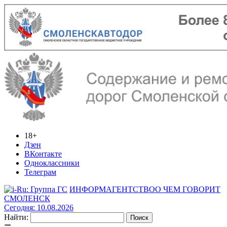
18+
Дзен
ВКонтакте
Одноклассники
Телеграм
ИНФОРМАГЕНТСТВО
О ЧЕМ ГОВОРИТ
СМОЛЕНСК
Сегодня: 10.08.2026
Найти: