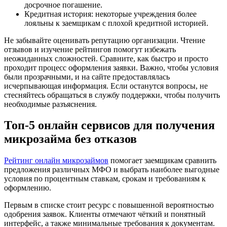
досрочное погашение.
Кредитная история: некоторые учреждения более
лояльны к заемщикам с плохой кредитной историей.
Не забывайте оценивать репутацию организации. Чтение
отзывов и изучение рейтингов помогут избежать
неожиданных сложностей. Сравните, как быстро и просто
проходит процесс оформления заявки. Важно, чтобы условия
были прозрачными, и на сайте предоставлялась
исчерпывающая информация. Если останутся вопросы, не
стесняйтесь обращаться в службу поддержки, чтобы получить
необходимые разъяснения.
Топ-5 онлайн сервисов для получения
микрозайма без отказов
Рейтинг онлайн микрозаймов
помогает заемщикам сравнить
предложения различных МФО и выбрать наиболее выгодные
условия по процентным ставкам, срокам и требованиям к
оформлению.
Первым в списке стоит ресурс с повышенной вероятностью
одобрения заявок. Клиенты отмечают чёткий и понятный
интерфейс, а также минимальные требования к документам.