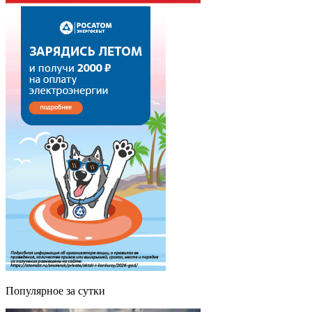
Популярное за сутки