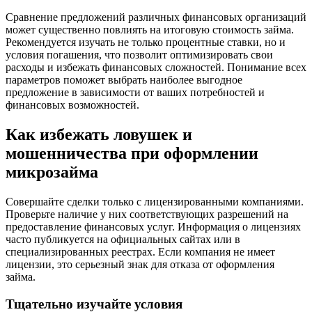
Сравнение предложений различных финансовых организаций
может существенно повлиять на итоговую стоимость займа.
Рекомендуется изучать не только процентные ставки, но и
условия погашения, что позволит оптимизировать свои
расходы и избежать финансовых сложностей. Понимание всех
параметров поможет выбрать наиболее выгодное
предложение в зависимости от ваших потребностей и
финансовых возможностей.
Как избежать ловушек и
мошенничества при оформлении
микрозайма
Совершайте сделки только с лицензированными компаниями.
Проверьте наличие у них соответствующих разрешений на
предоставление финансовых услуг. Информация о лицензиях
часто публикуется на официальных сайтах или в
специализированных реестрах. Если компания не имеет
лицензии, это серьезный знак для отказа от оформления
займа.
Тщательно изучайте условия