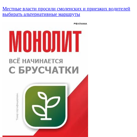
Местные власти просили смоленских и приезжих водителей
выбирать альтернативные маршруты