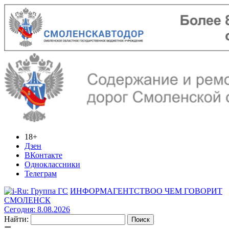
18+
Дзен
ВКонтакте
Одноклассники
Телеграм
ИНФОРМАГЕНТСТВО
О ЧЕМ ГОВОРИТ
СМОЛЕНСК
Сегодня: 8.08.2026
Найти: