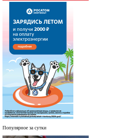
Популярное за сутки