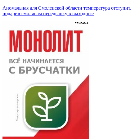
Аномальная для Смоленской области температура отступит,
подарив смолянам передышку в выходные