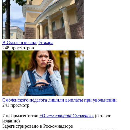
В Смоленске спадёт жара
248 просмотров
Смоленского педагога лишили выплаты при увольнении
241 просмотр
Информагентство
«О чём говорит Смоленск»
(сетевое
издание)
Зарегистрировано в Роскомнадзоре