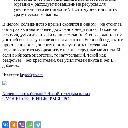
(организм расходует повышенные ресурсы для
увеличения его активности). Поэтому не стоит пить
сразу несколько банок.
В целом, большинство врачей сходятся в одном – не стоит за
один раз выпивать более двух банок энергетика. Также не
рекомендуется делать это слишком часто. А когда выпили не
употреблять сразу после кофе и алкоголь. Если соблюдать эти
простые правила, энергетики могут стать настоящим
подспорьем твоему организму в самые трудные моменты. И
если выбирать энергетик, то натуральный, такой как
beatpower – без красителей, без усилителей вкуса и без Е-
добавок.
Источник:
bryanskpivo.ru
Хочешь знать больше? Читай телеграм канал
СМОЛЕНСКОЕ ИНФОРМБЮРО