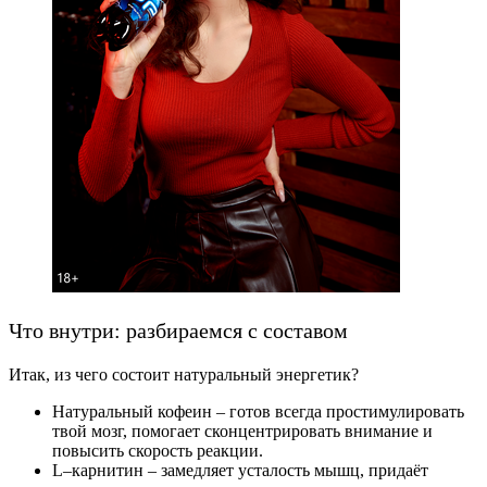
Что внутри: разбираемся с составом
Итак, из чего состоит натуральный энергетик?
Натуральный кофеин – готов всегда простимулировать
твой мозг, помогает сконцентрировать внимание и
повысить скорость реакции.
L–карнитин – замедляет усталость мышц, придаёт