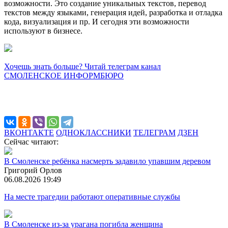
возможности. Это создание уникальных текстов, перевод
текстов между языками, генерация идей, разработка и отладка
кода, визуализация и пр. И сегодня эти возможности
используют в бизнесе.
Хочешь знать больше? Читай телеграм канал
СМОЛЕНСКОЕ ИНФОРМБЮРО
ВКОНТАКТЕ
ОДНОКЛАССНИКИ
ТЕЛЕГРАМ
ДЗЕН
Сейчас читают:
В Смоленске ребёнка насмерть задавило упавшим деревом
Григорий Орлов
06.08.2026 19:49
На месте трагедии работают оперативные службы
В Смоленске из-за урагана погибла женщина