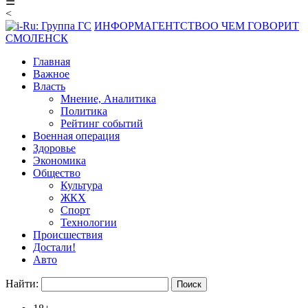
☰
<
ИНФОРМАГЕНТСТВО
О ЧЕМ ГОВОРИТ
СМОЛЕНСК
Главная
Важное
Власть
Мнение, Аналитика
Политика
Рейтинг событий
Военная операция
Здоровье
Экономика
Общество
Культура
ЖКХ
Спорт
Технологии
Происшествия
Достали!
Авто
Найти: