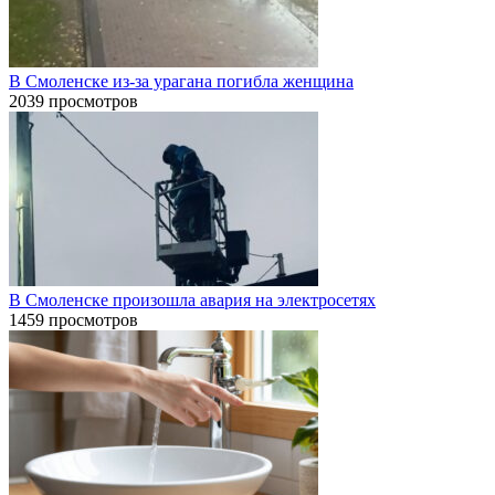
В Смоленске из-за урагана погибла женщина
2039 просмотров
В Смоленске произошла авария на электросетях
1459 просмотров