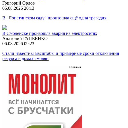
Григорий Орлов
06.08.2026 20:13
В "Лопатинском саду" произошла ещё одна трагедия
В Смоленске произошла авария на электросетях
Анатолий ГАПЕЕНКО
06.08.2026 09:23
Стали известны масштабы и примерные сроки отключения
ресурса в домах смолян