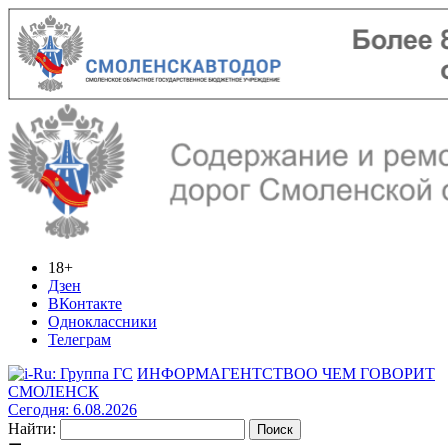
18+
Дзен
ВКонтакте
Одноклассники
Телеграм
ИНФОРМАГЕНТСТВО
О ЧЕМ ГОВОРИТ
СМОЛЕНСК
Сегодня: 6.08.2026
Найти: