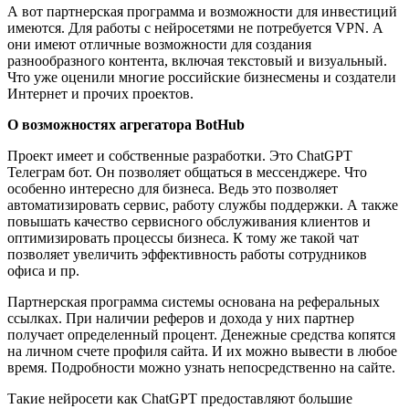
А вот партнерская программа и возможности для инвестиций
имеются. Для работы с нейросетями не потребуется VPN. А
они имеют отличные возможности для создания
разнообразного контента, включая текстовый и визуальный.
Что уже оценили многие российские бизнесмены и создатели
Интернет и прочих проектов.
О возможностях агрегатора BotHub
Проект имеет и собственные разработки. Это ChatGPT
Телеграм бот. Он позволяет общаться в мессенджере. Что
особенно интересно для бизнеса. Ведь это позволяет
автоматизировать сервис, работу службы поддержки. А также
повышать качество сервисного обслуживания клиентов и
оптимизировать процессы бизнеса. К тому же такой чат
позволяет увеличить эффективность работы сотрудников
офиса и пр.
Партнерская программа системы основана на реферальных
ссылках. При наличии реферов и дохода у них партнер
получает определенный процент. Денежные средства копятся
на личном счете профиля сайта. И их можно вывести в любое
время. Подробности можно узнать непосредственно на сайте.
Такие нейросети как ChatGPT предоставляют большие