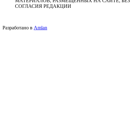
МАТЕРИАЛОВ, РАЗМЕЩЕННЫХ НА САЙТЕ, БЕЗ
СОГЛАСИЯ РЕДАКЦИИ
Разработано в
Amlan