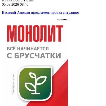
Агния БОЛОТОВА
05.08.2026 08:46
Василий Анохин прокомментировал ситуацию