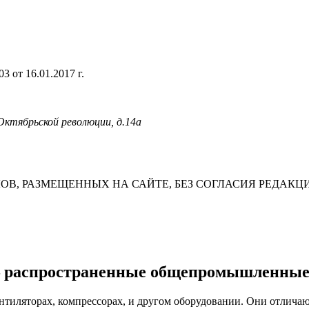
 от 16.01.2017 г.
 Октябрьской революции, д.14а
В, РАЗМЕЩЕННЫХ НА САЙТЕ, БЕЗ СОГЛАСИЯ РЕДАКЦ
 распространенные общепромышленные 
тиляторах, компрессорах, и другом оборудовании. Они отличают