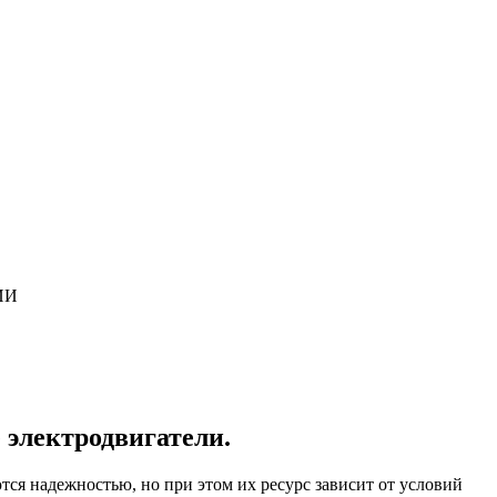
ИИ
электродвигатели.
ся надежностью, но при этом их ресурс зависит от условий