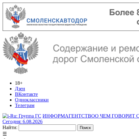
18+
Дзен
ВКонтакте
Одноклассники
Телеграм
ИНФОРМАГЕНТСТВО
О ЧЕМ ГОВОРИТ
Сегодня: 6.08.2026
Найти:
☰