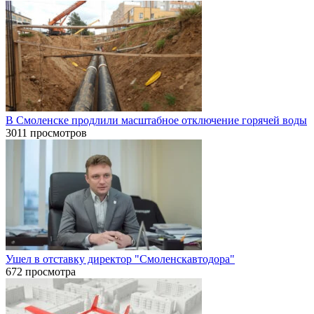
В Смоленске продлили масштабное отключение горячей воды
3011 просмотров
Ушел в отставку директор "Смоленскавтодора"
672 просмотра