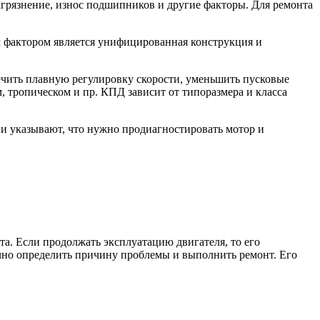
агрязнение, износ подшипников и другие факторы. Для ремонта
фактором является унифицированная конструкция и
чить плавную регулировку скорости, уменьшить пусковые
 тропическом и пр. КПД зависит от типоразмера и класса
и указывают, что нужно продиагностировать мотор и
а. Если продолжать эксплуатацию двигателя, то его
чно определить причину проблемы и выполнить ремонт. Его