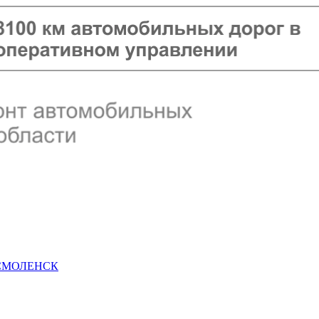
 СМОЛЕНСК