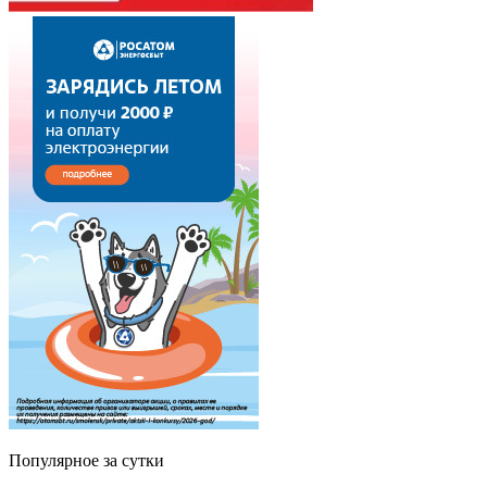
Популярное за сутки