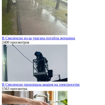
В Смоленске из-за урагана погибла женщина
2400 просмотров
В Смоленске произошла авария на электросетях
1563 просмотра