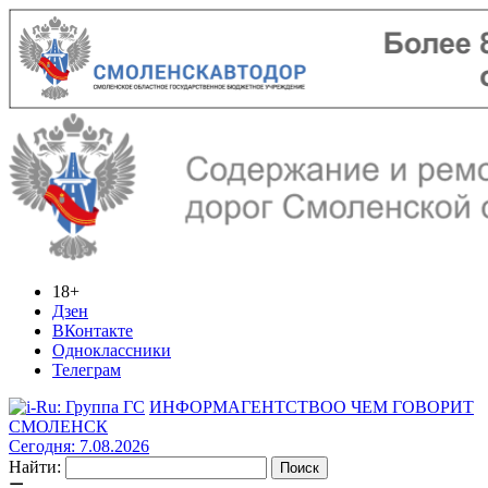
18+
Дзен
ВКонтакте
Одноклассники
Телеграм
ИНФОРМАГЕНТСТВО
О ЧЕМ ГОВОРИТ
СМОЛЕНСК
Сегодня: 7.08.2026
Найти: