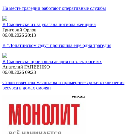
На месте трагедии работают оперативные службы
В Смоленске из-за урагана погибла женщина
Григорий Орлов
06.08.2026 20:13
В "Лопатинском саду" произошла ещё одна трагедия
В Смоленске произошла авария на электросетях
Анатолий ГАПЕЕНКО
06.08.2026 09:23
Стали известны масштабы и примерные сроки отключения
ресурса в домах смолян