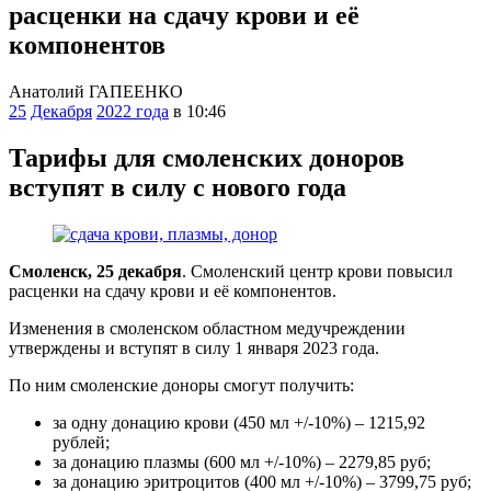
расценки на сдачу крови и её
компонентов
Анатолий ГАПЕЕНКО
25
Декабря
2022 года
в 10:46
Тарифы для смоленских доноров
вступят в силу с нового года
Смоленск, 25 декабря
. Смоленский центр крови повысил
расценки на сдачу крови и её компонентов.
Изменения в смоленском областном медучреждении
утверждены и вступят в силу 1 января 2023 года.
По ним смоленские доноры смогут получить:
за одну донацию крови (450 мл +/-10%) – 1215,92
рублей;
за донацию плазмы (600 мл +/-10%) – 2279,85 руб;
за донацию эритроцитов (400 мл +/-10%) – 3799,75 руб;