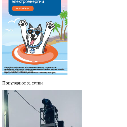
Популярное за сутки