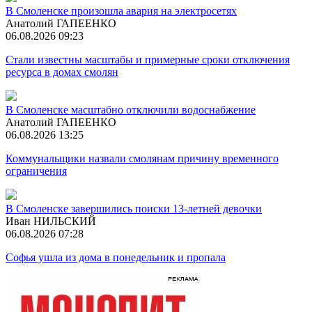
В Смоленске произошла авария на электросетях
Анатолий ГАПЕЕНКО
06.08.2026 09:23
Стали известны масштабы и примерные сроки отключения
ресурса в домах смолян
В Смоленске масштабно отключили водоснабжение
Анатолий ГАПЕЕНКО
06.08.2026 13:25
Коммунальщики назвали смолянам причину временного
ограничения
В Смоленске завершились поиски 13-летней девочки
Иван НИЛЬСКИЙ
06.08.2026 07:28
Софья ушла из дома в понедельник и пропала