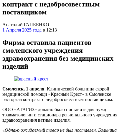
контракт с недобросовестным
поставщиком
Анатолий ГАПЕЕНКО
1
Апреля
2025 года
в 12:13
Фирма оставила пациентов
смоленского учреждения
здравоохранения без медицинских
изделий
Смоленск, 1 апреля
. Клинической больница скорой
медицинской помощи «Красный Крест» в Смоленске
расторгла контракт с недобросовестным поставщиком.
ООО «АТАГИЗ» должно было поставить для нужд
травматологии и стационара регионального учреждения
здравоохранения ватные изделия.
«Однако ожидаемый товар не был поставлен. Больница