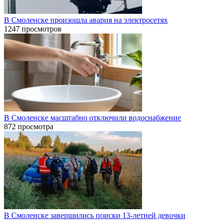
В Смоленске произошла авария на электросетях
1247 просмотров
В Смоленске масштабно отключили водоснабжение
872 просмотра
В Смоленске завершились поиски 13-летней девочки