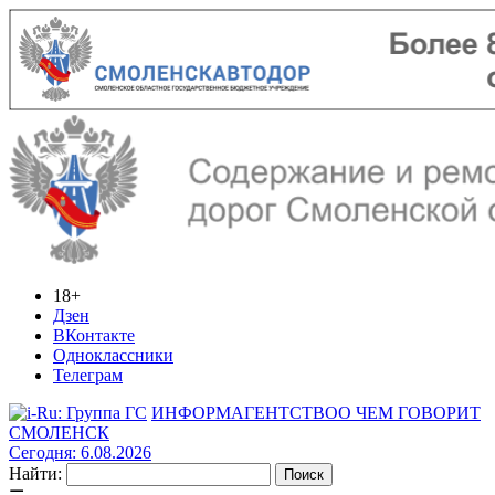
18+
Дзен
ВКонтакте
Одноклассники
Телеграм
ИНФОРМАГЕНТСТВО
О ЧЕМ ГОВОРИТ
СМОЛЕНСК
Сегодня: 6.08.2026
Найти: