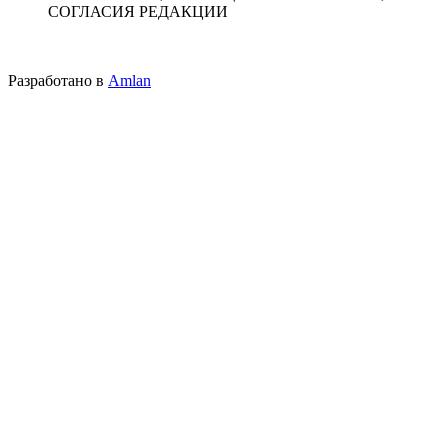
СОГЛАСИЯ РЕДАКЦИИ
Разработано в
Amlan