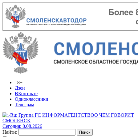
18+
Дзен
ВКонтакте
Одноклассники
Телеграм
ИНФОРМАГЕНТСТВО
О ЧЕМ ГОВОРИТ
СМОЛЕНСК
Сегодня: 8.08.2026
Найти: