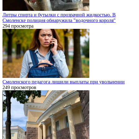
Литры спирта и бутылки с прозрачной жидкостью. В
Смоленске полиция обнаружила "водочного короля"
294 просмотра
Смоленского педагога лишили выплаты при увольнении
249 просмотров