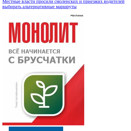
Местные власти просили смоленских и приезжих водителей
выбирать альтернативные маршруты