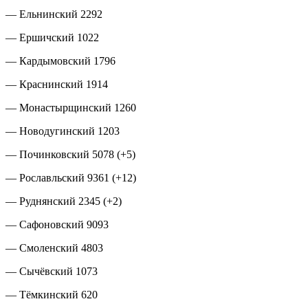
— Ельнинский 2292
— Ершичский 1022
— Кардымовский 1796
— Краснинский 1914
— Монастырщинский 1260
— Новодугинский 1203
— Починковский 5078 (+5)
— Рославльский 9361 (+12)
— Руднянский 2345 (+2)
— Сафоновский 9093
— Смоленский 4803
— Сычёвский 1073
— Тёмкинский 620