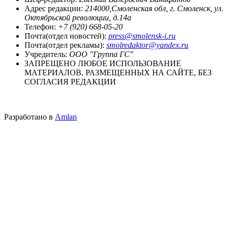
Адрес редакции:
214000,Смоленская обл, г. Смоленск, ул.
Октябрьской революции, д.14а
Телефон:
+7 (920) 668-05-20
Почта(отдел новостей):
press@smolensk-i.ru
Почта(отдел рекламы):
smolredaktor@yandex.ru
Учредитель:
ООО "Группа ГС"
ЗАПРЕЩЕНО ЛЮБОЕ ИСПОЛЬЗОВАНИЕ
МАТЕРИАЛОВ, РАЗМЕЩЕННЫХ НА САЙТЕ, БЕЗ
СОГЛАСИЯ РЕДАКЦИИ
Разработано в
Amlan