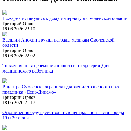
Пожарные стянулись к дому-интернату в Смоленской области
Григорий Орлов
18.06.2026 23:10
Василий Анохин вручил награды медикам Смоленской
области
Григорий Орлов
18.06.2026 22:02
Торжественная церемония прошла в преддверии Дня
медицинского работника
В центре Смоленска ограничат движение транспорта из-за
праздника «День-Динамо»
Григорий Орлов
18.06.2026 21:17
Ограничения будут действовать в центральной части города
19 и 20 июня