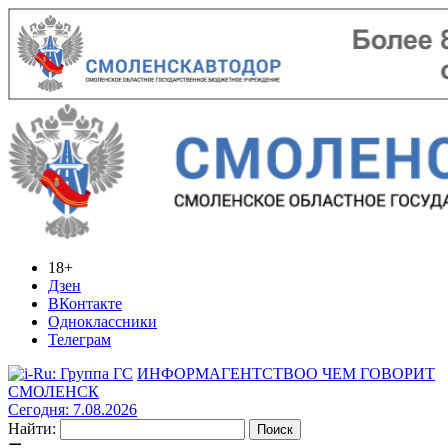
18+
Дзен
ВКонтакте
Одноклассники
Телеграм
ИНФОРМАГЕНТСТВО
О ЧЕМ ГОВОРИТ
СМОЛЕНСК
Сегодня: 7.08.2026
Найти: