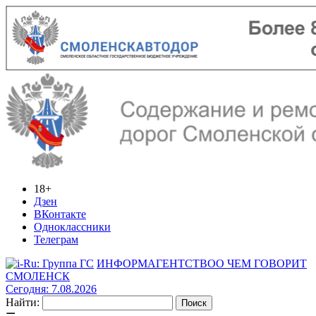
18+
Дзен
ВКонтакте
Одноклассники
Телеграм
ИНФОРМАГЕНТСТВО
О ЧЕМ ГОВОРИТ
СМОЛЕНСК
Сегодня: 7.08.2026
Найти: