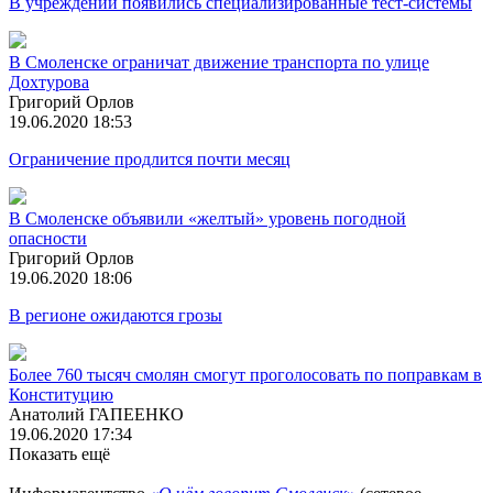
В учреждении появились специализированные тест-системы
В Смоленске ограничат движение транспорта по улице
Дохтурова
Григорий Орлов
19.06.2020 18:53
Ограничение продлится почти месяц
В Смоленске объявили «желтый» уровень погодной
опасности
Григорий Орлов
19.06.2020 18:06
В регионе ожидаются грозы
Более 760 тысяч смолян смогут проголосовать по поправкам в
Конституцию
Анатолий ГАПЕЕНКО
19.06.2020 17:34
Показать ещё