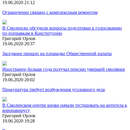
19.06.2020 21:12
Ограничение связано с комплексным ремонтом
В Смоленске обсудили вопросы подготовки к голосованию
по поправкам в Конституцию
Григорий Орлов
19.06.2020 20:37
Заседание прошло на площадке Общественной палаты
Иностранец больше года получал пенсию умершей смолянки
Григорий Орлов
19.06.2020 20:02
Прокуратура требует возбуждения уголовного дела
В Смоленском центре крови начали тестировать на антитела к
коронавирусу
Григорий Орлов
19.06.2020 19:28