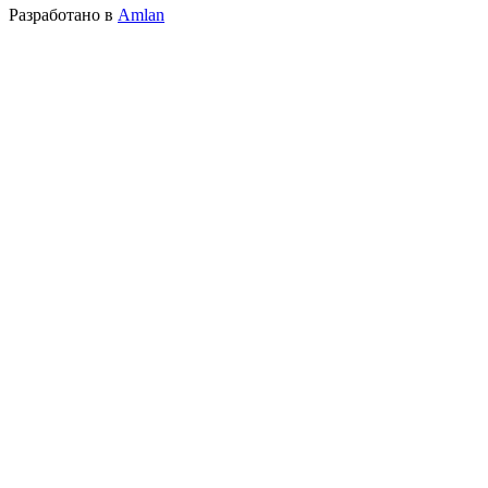
Разработано в
Amlan