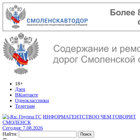
18+
Дзен
ВКонтакте
Одноклассники
Телеграм
ИНФОРМАГЕНТСТВО
О ЧЕМ ГОВОРИТ
СМОЛЕНСК
Сегодня: 7.08.2026
Найти: