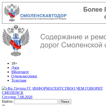
18+
Дзен
ВКонтакте
Одноклассники
Телеграм
ИНФОРМАГЕНТСТВО
О ЧЕМ ГОВОРИТ
СМОЛЕНСК
Сегодня: 7.08.2026
Найти: