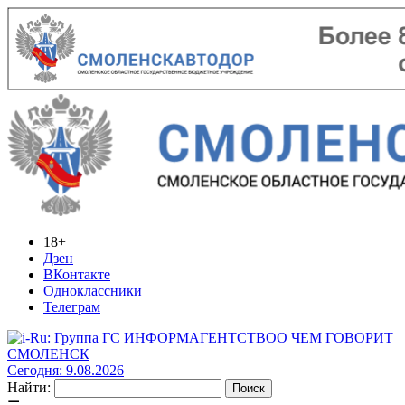
18+
Дзен
ВКонтакте
Одноклассники
Телеграм
ИНФОРМАГЕНТСТВО
О ЧЕМ ГОВОРИТ
СМОЛЕНСК
Сегодня: 9.08.2026
Найти: