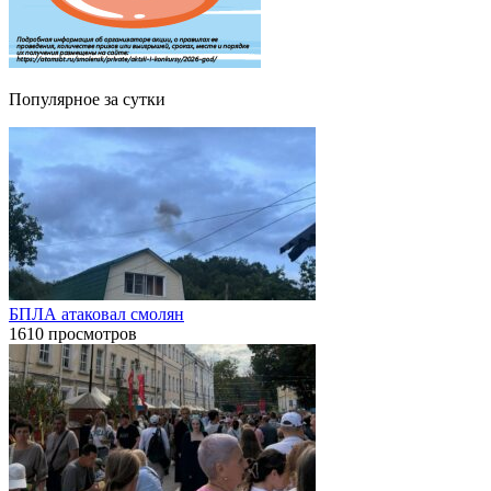
Популярное за сутки
БПЛА атаковал смолян
1610 просмотров