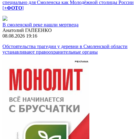
специально для Смоленска как Молодёжной столицы России
[
+ФОТО
]
В смоленской реке нашли мертвеца
Анатолий ГАПЕЕНКО
08.08.2026 19:16
Обстоятельства трагедии у деревни в Смоленской области
устанавливают правоохранительные органы