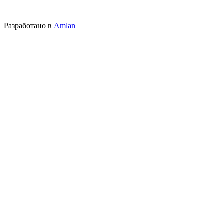
Разработано в
Amlan