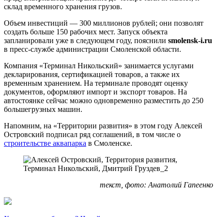
склад временного хранения грузов.
Объем инвестиций — 300 миллионов рублей; они позволят
создать больше 150 рабочих мест. Запуск объекта
запланировали уже в следующем году, пояснили
smolensk-i.ru
в пресс-службе администрации Смоленской области.
Компания «Терминал Никольский» занимается услугами
декларирования, сертификацией товаров, а также их
временным хранением. На терминале проводят оценку
документов, оформляют импорт и экспорт товаров. На
автостоянке сейчас можно одновременно разместить до 250
большегрузных машин.
Напомним, на «Территории развития» в этом году Алексей
Островский подписал ряд соглашений, в том числе о
строительстве аквапарка
в Смоленске.
текст, фото: Анатолий Гапеенко