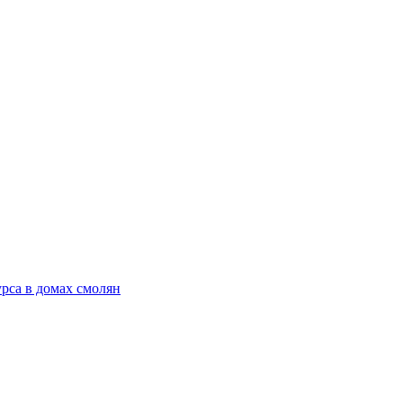
рса в домах смолян