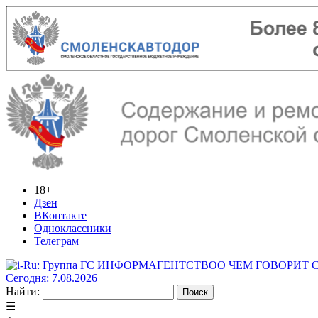
18+
Дзен
ВКонтакте
Одноклассники
Телеграм
ИНФОРМАГЕНТСТВО
О ЧЕМ ГОВОРИТ
Сегодня: 7.08.2026
Найти:
☰