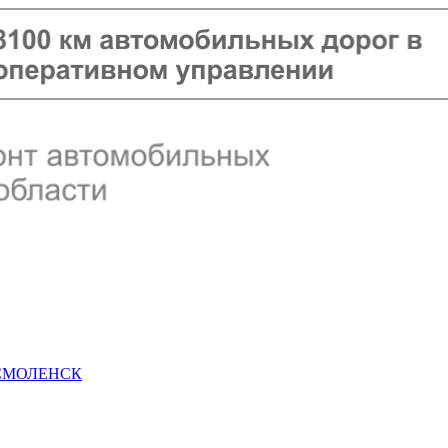
 СМОЛЕНСК