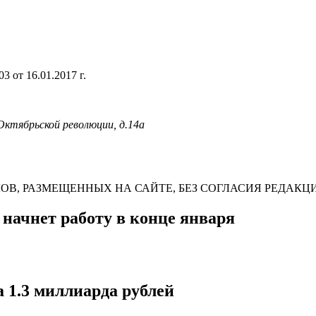
 от 16.01.2017 г.
 Октябрьской революции, д.14а
В, РАЗМЕЩЕННЫХ НА САЙТЕ, БЕЗ СОГЛАСИЯ РЕДАКЦ
 начнет работу в конце января
 1.3 миллиарда рублей