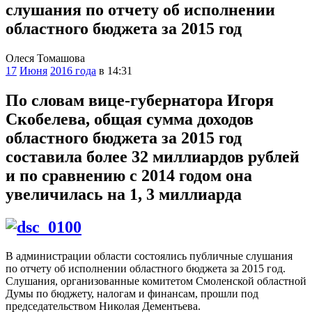
слушания по отчету об исполнении
областного бюджета за 2015 год
Олеся Томашова
17
Июня
2016 года
в 14:31
По словам вице-губернатора Игоря
Скобелева, общая сумма доходов
областного бюджета за 2015 год
составила более 32 миллиардов рублей
и по сравнению с 2014 годом она
увеличилась на 1, 3 миллиарда
В администрации области состоялись публичные слушания
по отчету об исполнении областного бюджета за 2015 год.
Слушания, организованные комитетом Смоленской областной
Думы по бюджету, налогам и финансам, прошли под
председательством Николая Дементьева.