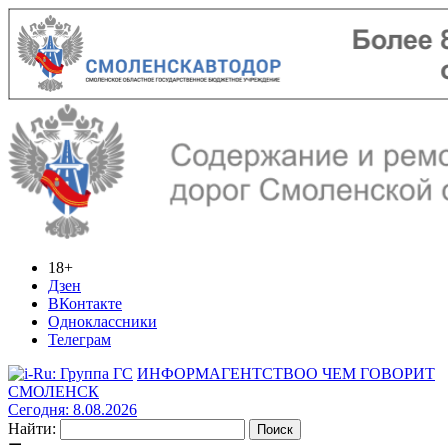
18+
Дзен
ВКонтакте
Одноклассники
Телеграм
ИНФОРМАГЕНТСТВО
О ЧЕМ ГОВОРИТ
СМОЛЕНСК
Сегодня: 8.08.2026
Найти: