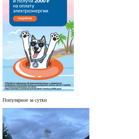
Популярное за сутки