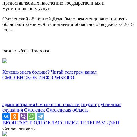
предоставляемых населению государственных и
муниципальных услуг.
Смоленской областной Думе было рекомендовано принять
областной закон «Об исполнении областного бюджета за 2015
год».
текст: Леся Томашова
Хочешь знать больше? Читай телеграм канал
СМОЛЕНСКОЕ ИНФОРМБЮРО
администрация Смоленской области
бюджет
публичные
слушания
Смоленск
Смоленская область
ВКОНТАКТЕ
ОДНОКЛАССНИКИ
ТЕЛЕГРАМ
ДЗЕН
Сейчас читают: