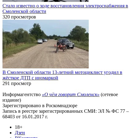
Стало известно о ходе восстановления электроснабжения в
Смоленской области
320 просмотров
В Смоленской области 13-летний мотоциклист угодил в
жёсткое ДТП с иномаркой
291 просмотр
Информагентство
«О чём говорит Смоленск»
(сетевое
издание)
Зарегистрировано в Роскомнадзоре
Запись в реестре зарегистрированных СМИ: ЭЛ № ФС 77 –
68403 от 16.01.2017 г.
18+
Дзен