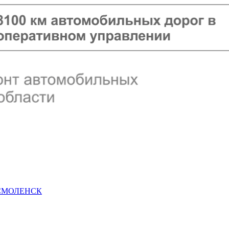
 СМОЛЕНСК