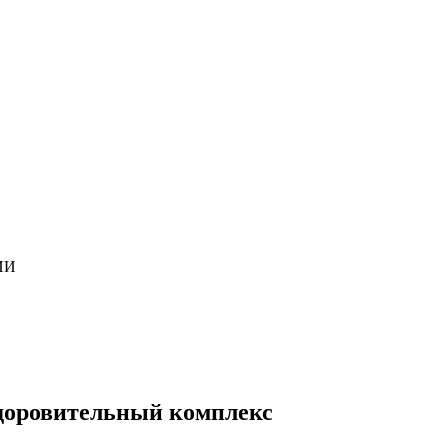
ИИ
здоровительный комплекс