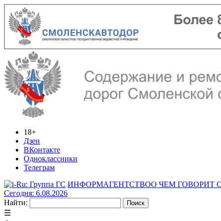
18+
Дзен
ВКонтакте
Одноклассники
Телеграм
ИНФОРМАГЕНТСТВО
О ЧЕМ ГОВОРИТ
Сегодня: 6.08.2026
Найти:
☰