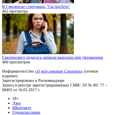
В Смоленске стартовало "ГастроЛето"
462 просмотра
Смоленского педагога лишили выплаты при увольнении
400 просмотров
Информагентство
«О чём говорит Смоленск»
(сетевое
издание)
Зарегистрировано в Роскомнадзоре
Запись в реестре зарегистрированных СМИ: ЭЛ № ФС 77 –
68403 от 16.01.2017 г.
18+
Дзен
ВКонтакте
Одноклассники