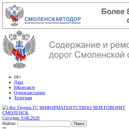
18+
Дзен
ВКонтакте
Одноклассники
Телеграм
ИНФОРМАГЕНТСТВО
О ЧЕМ ГОВОРИТ
СМОЛЕНСК
Сегодня: 9.08.2026
Найти: