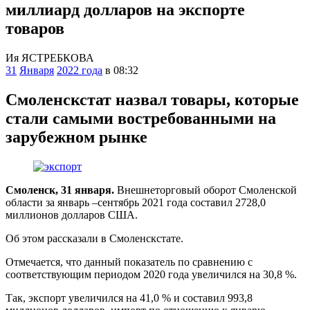
миллиард долларов на экспорте
товаров
Ия ЯСТРЕБКОВА
31
Января
2022 года
в 08:32
Смоленскстат назвал товары, которые
стали самыми востребованными на
зарубежном рынке
Смоленск, 31 января.
Внешнеторговый оборот Смоленской
области за январь –сентябрь 2021 года составил 2728,0
миллионов долларов США.
Об этом рассказали в Смоленскстате.
Отмечается, что данный показатель по сравнению с
соответствующим периодом 2020 года увеличился на 30,8 %.
Так, экспорт увеличился на 41,0 % и составил 993,8