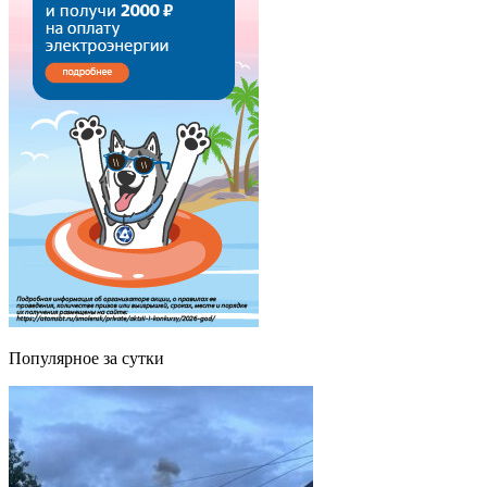
Популярное за сутки