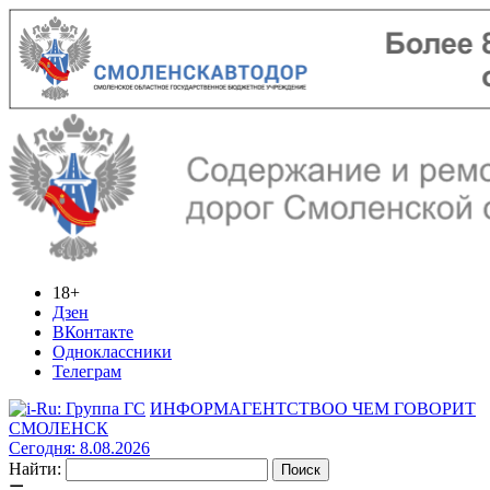
18+
Дзен
ВКонтакте
Одноклассники
Телеграм
ИНФОРМАГЕНТСТВО
О ЧЕМ ГОВОРИТ
СМОЛЕНСК
Сегодня: 8.08.2026
Найти: