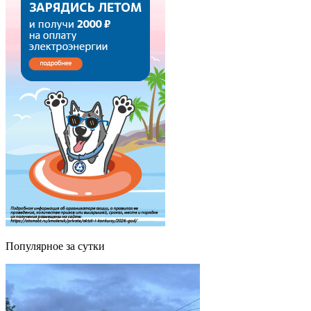
Популярное за сутки