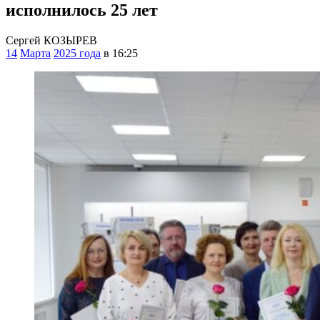
исполнилось 25 лет
Сергей КОЗЫРЕВ
14
Марта
2025 года
в 16:25