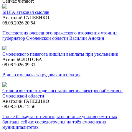
Сейчас читают:
БПЛА атаковал смолян
Анатолий ГАПЕЕНКО
08.08.2026 20:54
Последствия очередного вражеского вторжения уточнил
губернатор Смоленской области Василий Анохин
Смоленского педагога лишили выплаты при увольнении
Агния БОЛОТОВА
08.08.2026 09:31
В дело вмешалась трудовая инспекция
Стало известно о ходе восстановления электроснабжения в
Смоленской области
Анатолий ГАПЕЕНКО
08.08.2026 15:56
После блэкаута от непогоды основные усилия ремотных
бригады сейчас сосредоточены на трёх смоленских
муниципалитетах