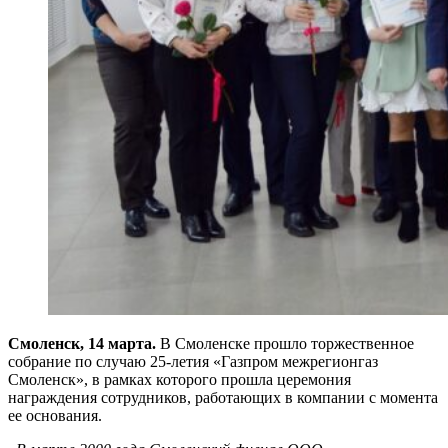
Смоленск, 14 марта.
В Смоленске прошло торжественное
собрание по случаю 25-летия «Газпром межрегионгаз
Смоленск», в рамках которого прошла церемония
награждения сотрудников, работающих в компании с момента
ее основания.